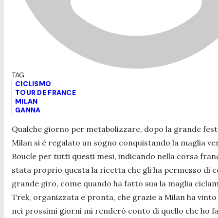
CICLISMO
TOUR DE FRANCE
MILAN
GANNA
Qualche giorno per metabolizzare, dopo la grande festa
Milan si è regalato un sogno conquistando la maglia ve
Boucle per tutti questi mesi, indicando nella corsa fra
stata proprio questa la ricetta che gli ha permesso di c
grande giro, come quando ha fatto sua la maglia ciclami
Trek, organizzata e pronta, che grazie a Milan ha vinto 
nei prossimi giorni mi renderò conto di quello che ho fa