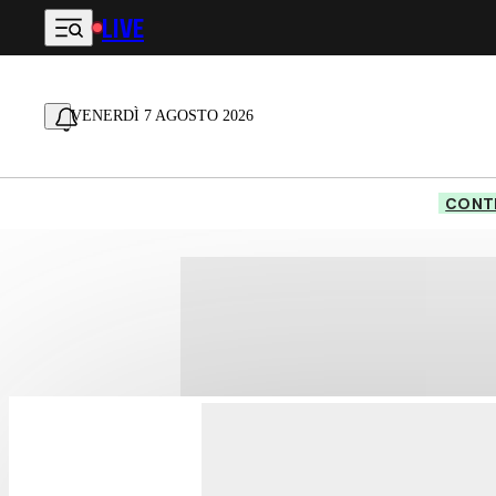
LIVE
Vai al contenuto principale
VENERDÌ 7 AGOSTO 2026
CONTE