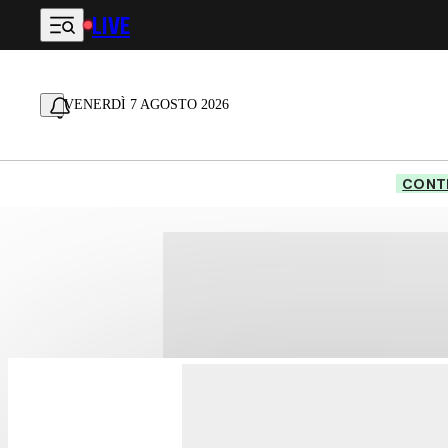
LIVE
Vai al contenuto principale
VENERDÌ 7 AGOSTO 2026
CONTE