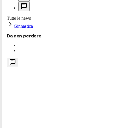
Tutte le news
Ginnastica
Da non perdere