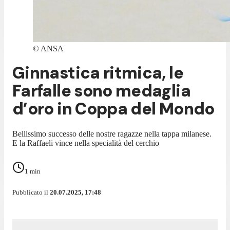
©
ANSA
Ginnastica ritmica, le
Farfalle sono medaglia
d’oro in Coppa del Mondo
Bellissimo successo delle nostre ragazze nella tappa milanese.
E la Raffaeli vince nella specialità del cerchio
1
min
Pubblicato il
20.07.2025, 17:48