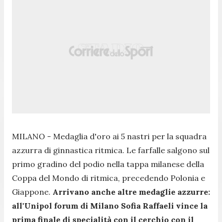
MILANO - Medaglia d'oro ai 5 nastri per la squadra
azzurra di ginnastica ritmica. Le farfalle salgono sul
primo gradino del podio nella tappa milanese della
Coppa del Mondo di ritmica, precedendo Polonia e
Giappone.
Arrivano anche altre medaglie azzurre:
all'Unipol forum di Milano Sofia Raffaeli vince la
prima finale di specialità con il cerchio con il