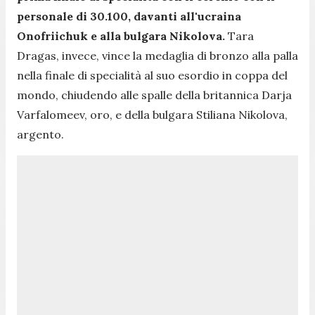
personale di 30.100, davanti all'ucraina
Onofriichuk e alla bulgara Nikolova.
Tara
Dragas, invece, vince la medaglia di bronzo alla palla
nella finale di specialità al suo esordio in coppa del
mondo, chiudendo alle spalle della britannica Darja
Varfalomeev, oro, e della bulgara Stiliana Nikolova,
argento.