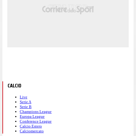
CALCIO
Live
Serie A
Serie B
Champions League
Europa League
Conference League
Calcio Estero
Calciomercato