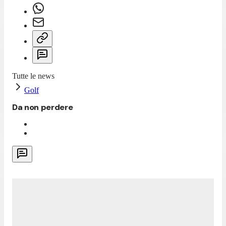
Tutte le news
Golf
Da non perdere