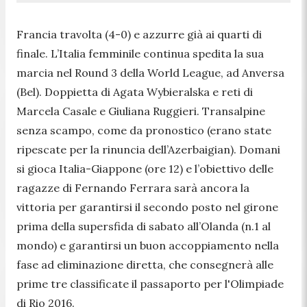
Francia travolta (4-0) e azzurre già ai quarti di
finale. L’Italia femminile continua spedita la sua
marcia nel Round 3 della World League, ad Anversa
(Bel). Doppietta di Agata Wybieralska e reti di
Marcela Casale e Giuliana Ruggieri. Transalpine
senza scampo, come da pronostico (erano state
ripescate per la rinuncia dell’Azerbaigian). Domani
si gioca Italia-Giappone (ore 12) e l’obiettivo delle
ragazze di Fernando Ferrara sarà ancora la
vittoria per garantirsi il secondo posto nel girone
prima della supersfida di sabato all’Olanda (n.1 al
mondo) e garantirsi un buon accoppiamento nella
fase ad eliminazione diretta, che consegnerà alle
prime tre classificate il passaporto per l'Olimpiade
di Rio 2016.