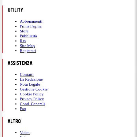
UTILITY
Abbonamenti
Prima Pagina
Store
Pubblicità
Rss
Site Map
Registrati
ASSISTENZA
Contatti
La Redazione
Nota Legale
Gestione Cookie
Cookie Policy
Privacy Policy
Cond. Generali
Faq
ALTRO
Video