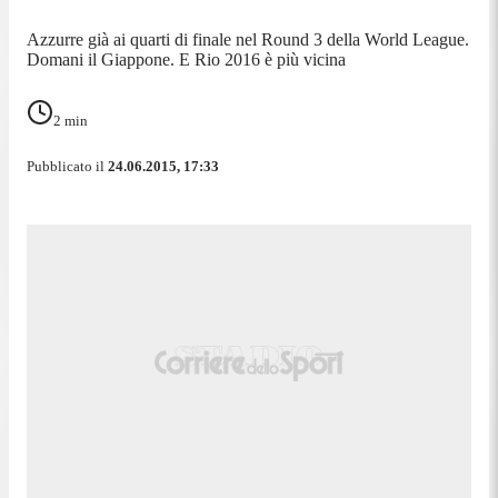
Azzurre già ai quarti di finale nel Round 3 della World League.
Domani il Giappone. E Rio 2016 è più vicina
2
min
Pubblicato il
24.06.2015, 17:33