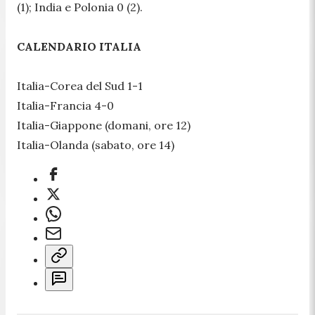
(1); India e Polonia 0 (2).
CALENDARIO ITALIA
Italia-Corea del Sud 1-1
Italia-Francia 4-0
Italia-Giappone (domani, ore 12)
Italia-Olanda (sabato, ore 14)