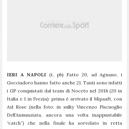
IERI A NAPOLI
(t, pb) Fatto 20, ad Agnano, i
Gocciadoro hanno fatto anche 21. Tanti sono infatti
i GP conquistati dal team di Noceto nel 2018 (20 in
Italia e 1 in Svezia): prima è arrivato il Mipaaft, con
Axl Rose (
nella foto:
in sulky Vincenzo Piscuoglio
Dell’Annunziata, ancora una volta inappuntabile
“catch”) che nella finale ha sorvolato in retta