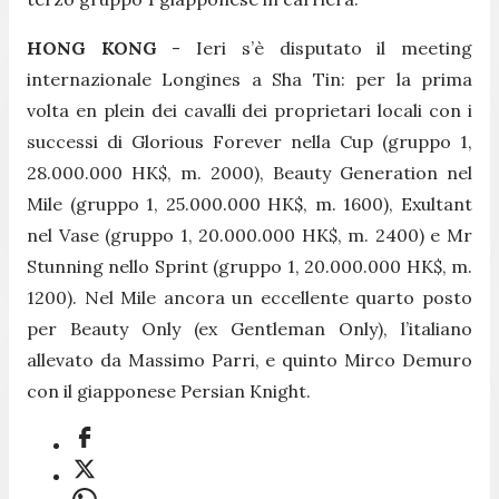
HONG KONG
- Ieri s’è disputato il meeting
internazionale Longines a Sha Tin: per la prima
volta en plein dei cavalli dei proprietari locali con i
successi di Glorious Forever nella Cup (gruppo 1,
28.000.000 HK$, m. 2000), Beauty Generation nel
Mile (gruppo 1, 25.000.000 HK$, m. 1600), Exultant
nel Vase (gruppo 1, 20.000.000 HK$, m. 2400) e Mr
Stunning nello Sprint (gruppo 1, 20.000.000 HK$, m.
1200). Nel Mile ancora un eccellente quarto posto
per Beauty Only (ex Gentleman Only), l’italiano
allevato da Massimo Parri, e quinto Mirco Demuro
con il giapponese Persian Knight.