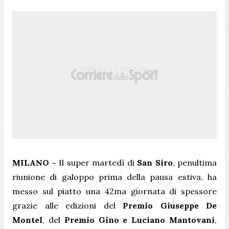
MILANO -
Il super martedì di
San Siro
, penultima
riunione di galoppo prima della pausa estiva, ha
messo sul piatto una 42ma giornata di spessore
grazie alle edizioni del
Premio Giuseppe De
Montel
, del
Premio Gino e Luciano Mantovani
,