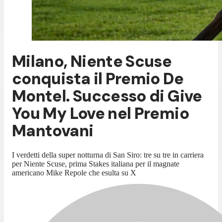
Milano, Niente Scuse
conquista il Premio De
Montel. Successo di Give
You My Love nel Premio
Mantovani
I verdetti della super notturna di San Siro: tre su tre in carriera
per Niente Scuse, prima Stakes italiana per il magnate
americano Mike Repole che esulta su X