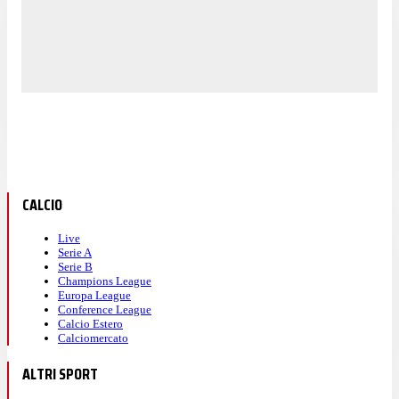
CALCIO
Live
Serie A
Serie B
Champions League
Europa League
Conference League
Calcio Estero
Calciomercato
ALTRI SPORT