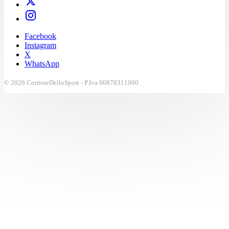
Facebook
Instagram
X
WhatsApp
© 2026 CorriereDelloSport - P.Iva 00878311000