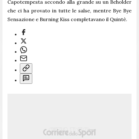
Capotempesta secondo alla grande su un Beholder
che ci ha provato in tutte le salse, mentre Bye Bye
Sensazione e Burning Kiss completavano il Quintè.