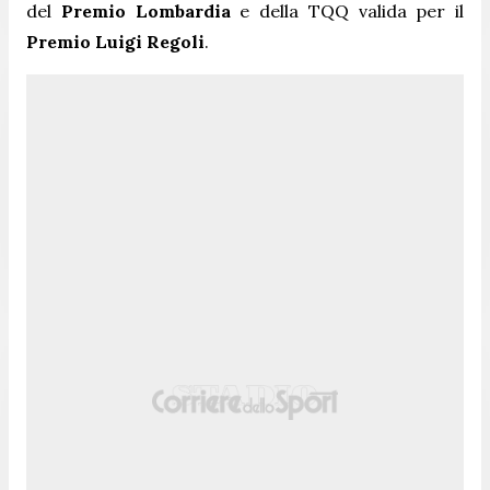
del
Premio Lombardia
e della TQQ valida per il
Premio Luigi Regoli
.