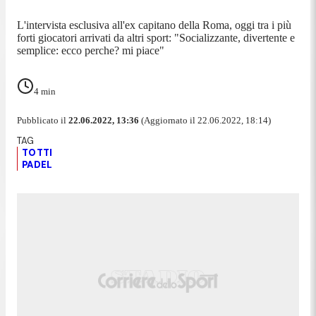
L'intervista esclusiva all'ex capitano della Roma, oggi tra i più
forti giocatori arrivati da altri sport: "Socializzante, divertente e
semplice: ecco perche? mi piace"
4
min
Pubblicato il
22.06.2022, 13:36
(Aggiornato il 22.06.2022, 18:14)
TOTTI
PADEL