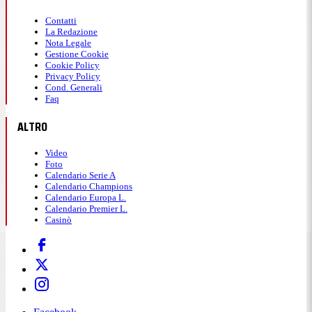
Contatti
La Redazione
Nota Legale
Gestione Cookie
Cookie Policy
Privacy Policy
Cond. Generali
Faq
ALTRO
Video
Foto
Calendario Serie A
Calendario Champions
Calendario Europa L.
Calendario Premier L.
Casinò