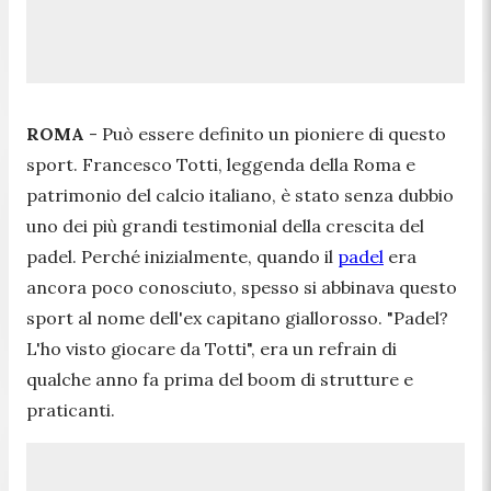
ROMA
- Può essere definito un pioniere di questo
sport. Francesco Totti, leggenda della Roma e
patrimonio del calcio italiano, è stato senza dubbio
uno dei più grandi testimonial della crescita del
padel. Perché inizialmente, quando il
padel
era
ancora poco conosciuto, spesso si abbinava questo
sport al nome dell'ex capitano giallorosso. "
Padel?
L'ho visto giocare da Totti
", era un refrain di
qualche anno fa prima del boom di strutture e
praticanti.