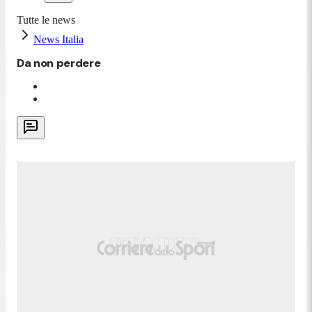
Tutte le news
News Italia
Da non perdere