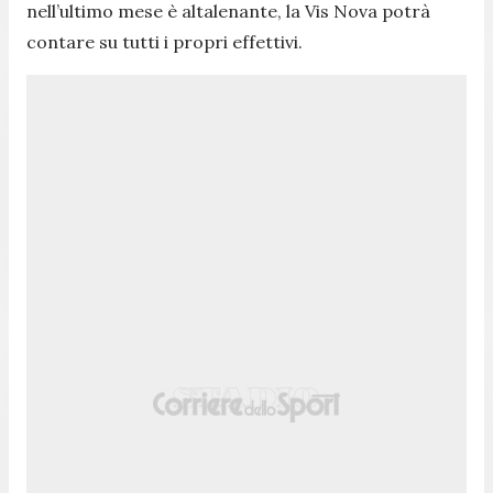
nell’ultimo mese è altalenante, la Vis Nova potrà
contare su tutti i propri effettivi.