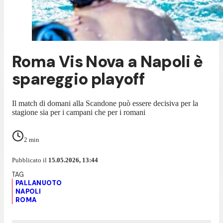
Roma Vis Nova a Napoli è
spareggio playoff
Il match di domani alla Scandone può essere decisiva per la
stagione sia per i campani che per i romani
2
min
Pubblicato il
15.05.2026, 13:44
PALLANUOTO
NAPOLI
ROMA