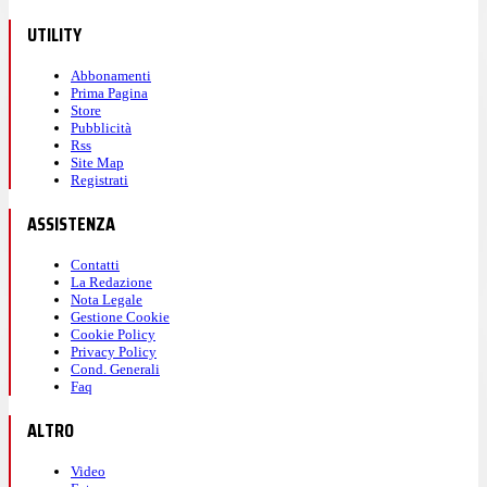
UTILITY
Abbonamenti
Prima Pagina
Store
Pubblicità
Rss
Site Map
Registrati
ASSISTENZA
Contatti
La Redazione
Nota Legale
Gestione Cookie
Cookie Policy
Privacy Policy
Cond. Generali
Faq
ALTRO
Video