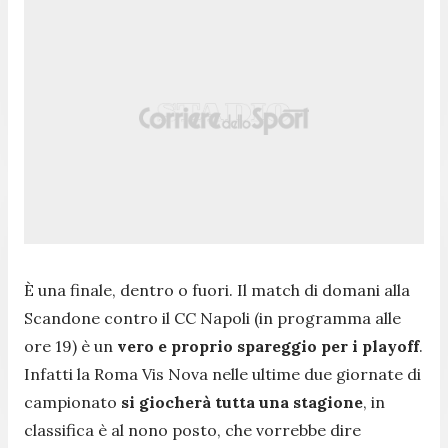
È una finale, dentro o fuori. Il match di domani alla
Scandone contro il CC Napoli (in programma alle
ore 19) è un
vero e proprio spareggio per i playoff
.
Infatti la Roma Vis Nova nelle ultime due giornate di
campionato
si giocherà tutta una stagione
, in
classifica è al nono posto, che vorrebbe dire