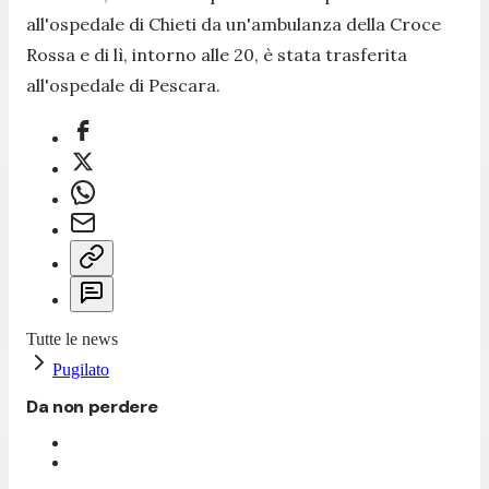
all'ospedale di Chieti da un'ambulanza della Croce
Rossa e di lì, intorno alle 20, è stata trasferita
all'ospedale di Pescara.
Tutte le news
Pugilato
Da non perdere