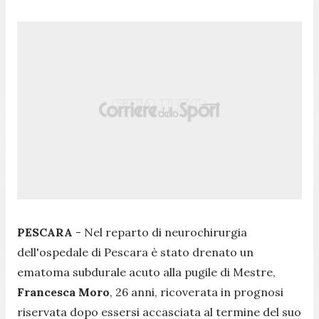
PESCARA
- Nel reparto di neurochirurgia
dell'ospedale di Pescara è stato drenato un
ematoma subdurale acuto alla pugile di Mestre,
Francesca Moro
, 26 anni, ricoverata in prognosi
riservata dopo essersi accasciata al termine del suo