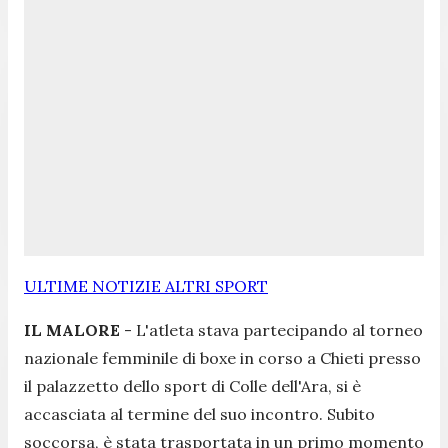
ULTIME NOTIZIE ALTRI SPORT
IL MALORE
- L'atleta stava partecipando al torneo
nazionale femminile di boxe in corso a Chieti presso
il palazzetto dello sport di Colle dell'Ara, si è
accasciata al termine del suo incontro. Subito
soccorsa, è stata trasportata in un primo momento