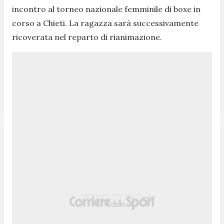
incontro al torneo nazionale femminile di boxe in
corso a Chieti. La ragazza sarà successivamente
ricoverata nel reparto di rianimazione.