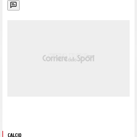
CALCIO