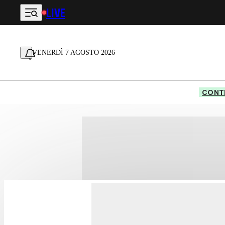
LIVE
Vai al contenuto principale
VENERDÌ 7 AGOSTO 2026
CONTE