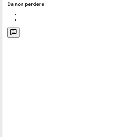
Da non perdere