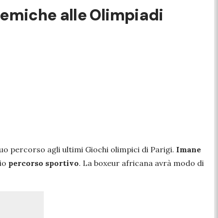
lemiche alle Olimpiadi
 percorso agli ultimi Giochi olimpici di Parigi.
Imane
rio
percorso sportivo
. La boxeur africana avrà modo di