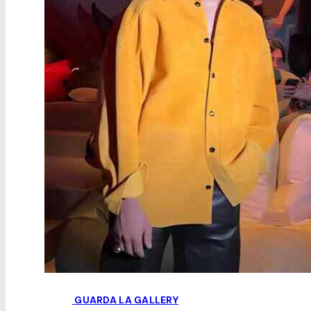
GUARDA LA GALLERY