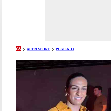
ALTRI SPORT
PUGILATO