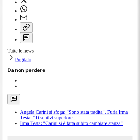
Tutte le news
Pugilato
Da non perdere
Angela Carini si sfoga: "Sono stata tradita". Furia Irma
Testa: "Ti sentivi superiore...."
Irma Testa: "Carini si è fatta subito cambiare stanza"