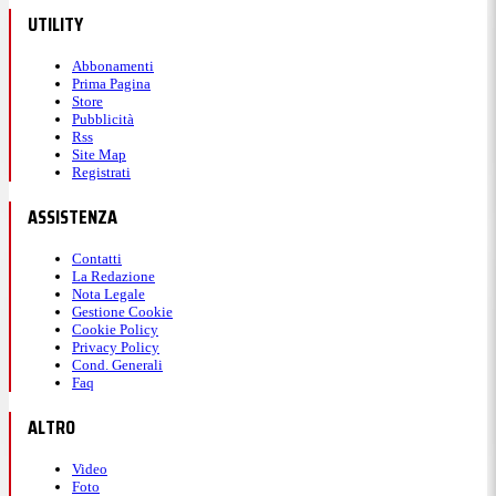
UTILITY
Abbonamenti
Prima Pagina
Store
Pubblicità
Rss
Site Map
Registrati
ASSISTENZA
Contatti
La Redazione
Nota Legale
Gestione Cookie
Cookie Policy
Privacy Policy
Cond. Generali
Faq
ALTRO
Video
Foto