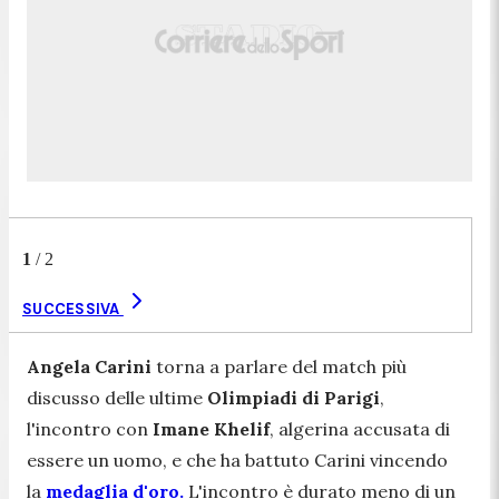
1
/
2
SUCCESSIVA
Angela Carini
torna a parlare del match più
discusso delle ultime
Olimpiadi di Parigi
,
l'incontro con
Imane Khelif
, algerina accusata di
essere un uomo, e che ha battuto Carini vincendo
la
medaglia d'oro.
L'incontro è durato meno di un