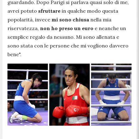
guardando. Dopo Parigi si parlava quasi solo di me,
avrei potuto
sfruttare
in qualche modo questa
popolarità, invece
mi sono chiusa
nella mia
riservatezza,
non ho preso un euro
e neanche un
semplice regalo da nessuno. Mi sono allenata e
sono stata con le persone che mi vogliono davvero
bene".