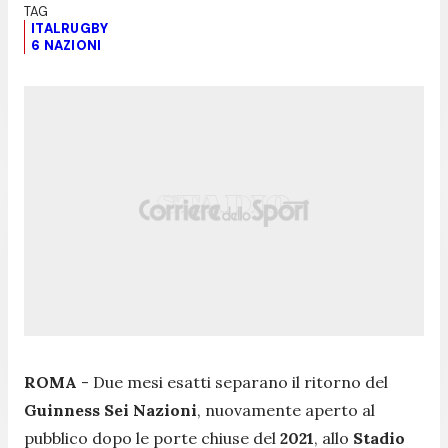
ITALRUGBY
6 NAZIONI
ROMA
- Due mesi esatti separano il ritorno del
Guinness Sei Nazioni
, nuovamente aperto al
pubblico dopo le porte chiuse del
2021
, allo
Stadio