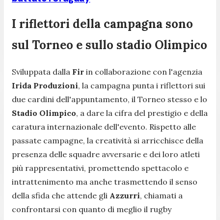
I riflettori della campagna sono
sul Torneo e sullo stadio Olimpico
Sviluppata dalla
Fir
in collaborazione con l'agenzia
Irida Produzioni
, la campagna punta i riflettori sui
due cardini dell'appuntamento, il Torneo stesso e lo
Stadio Olimpico
, a dare la cifra del prestigio e della
caratura internazionale dell'evento. Rispetto alle
passate campagne, la creatività si arricchisce della
presenza delle squadre avversarie e dei loro atleti
più rappresentativi, promettendo spettacolo e
intrattenimento ma anche trasmettendo il senso
della sfida che attende gli
Azzurri
, chiamati a
confrontarsi con quanto di meglio il rugby