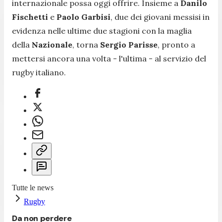
internazionale possa oggi offrire. Insieme a
Danilo
Fischetti
e
Paolo Garbisi
, due dei giovani messisi in
evidenza nelle ultime due stagioni con la maglia
della
Nazionale
, torna
Sergio Parisse
, pronto a
mettersi ancora una volta - l'ultima - al servizio del
rugby italiano.
Tutte le news
Rugby
Da non perdere