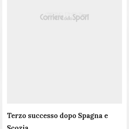
Terzo successo dopo Spagna e
Scozia