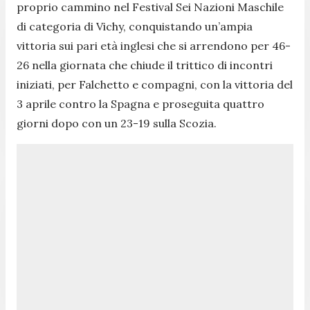
proprio cammino nel Festival Sei Nazioni Maschile
di categoria di Vichy, conquistando un’ampia
vittoria sui pari età inglesi che si arrendono per 46-
26 nella giornata che chiude il trittico di incontri
iniziati, per Falchetto e compagni, con la vittoria del
3 aprile contro la Spagna e proseguita quattro
giorni dopo con un 23-19 sulla Scozia.