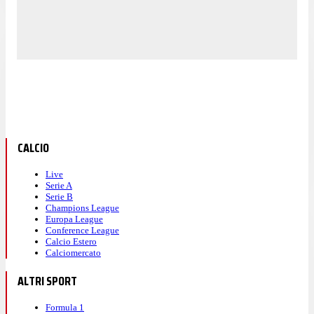
CALCIO
Live
Serie A
Serie B
Champions League
Europa League
Conference League
Calcio Estero
Calciomercato
ALTRI SPORT
Formula 1