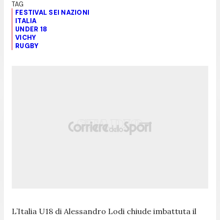
FESTIVAL SEI NAZIONI
ITALIA
UNDER 18
VICHY
RUGBY
L’Italia U18 di Alessandro Lodi chiude imbattuta il