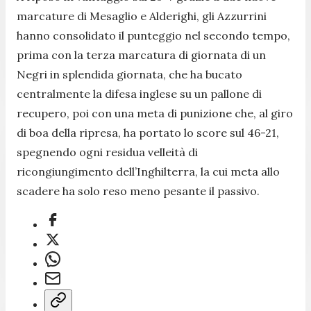
marcature di Mesaglio e Alderighi, gli Azzurrini
hanno consolidato il punteggio nel secondo tempo,
prima con la terza marcatura di giornata di un
Negri in splendida giornata, che ha bucato
centralmente la difesa inglese su un pallone di
recupero, poi con una meta di punizione che, al giro
di boa della ripresa, ha portato lo score sul 46-21,
spegnendo ogni residua velleità di
ricongiungimento dell’Inghilterra, la cui meta allo
scadere ha solo reso meno pesante il passivo.