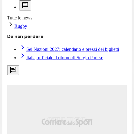
Tutte le news
Rugby
Da non perdere
Sei Nazioni 2027: calendario e prezzi dei biglietti
Italia, ufficiale il ritorno di Sergio Parisse