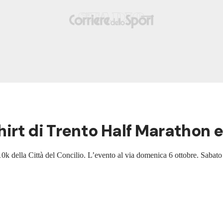
shirt di Trento Half Marathon e
k della Città del Concilio. L’evento al via domenica 6 ottobre. Sabato 