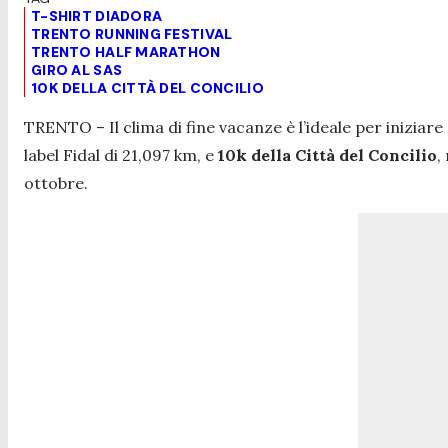
T-SHIRT DIADORA
TRENTO RUNNING FESTIVAL
TRENTO HALF MARATHON
GIRO AL SAS
10K DELLA CITTÀ DEL CONCILIO
TRENTO – Il clima di fine vacanze è l’ideale per inizia
label Fidal di 21,097 km, e
10k della Città del Concilio
,
ottobre.