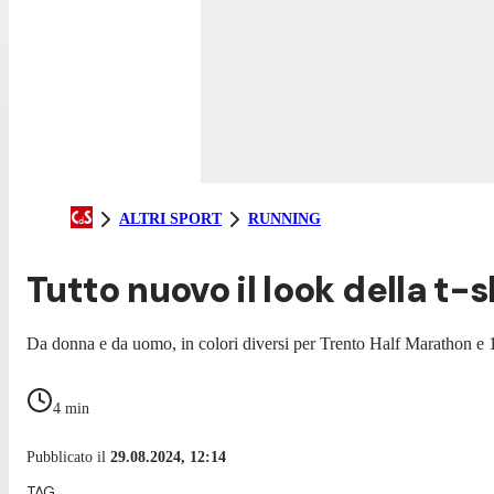
ALTRI SPORT
RUNNING
Tutto nuovo il look della t-
Da donna e da uomo, in colori diversi per Trento Half Marathon e 10
4
min
Pubblicato il
29.08.2024, 12:14