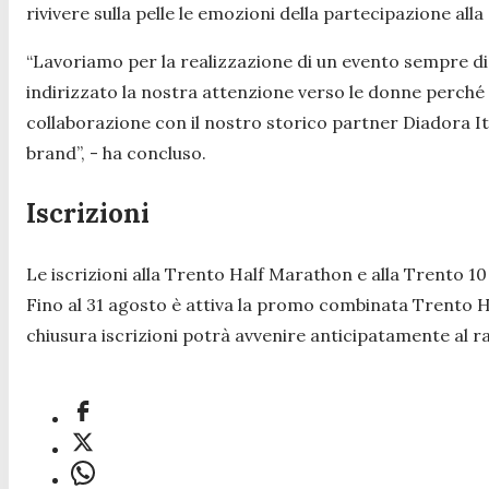
rivivere sulla pelle le emozioni della partecipazione alla
“
Lavoriamo per la realizzazione di un evento sempre di 
indirizzato la nostra attenzione verso le donne perché
collaborazione con il nostro storico partner Diadora Ita
brand
”, - ha concluso.
Iscrizioni
Le iscrizioni alla Trento Half Marathon e alla Trento 10 
Fino al 31 agosto è attiva la promo combinata Trento Ha
chiusura iscrizioni potrà avvenire anticipatamente al r