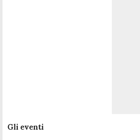
Gli eventi