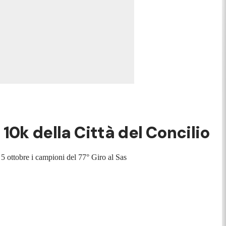
 10k della Città del Concilio
5 ottobre i campioni del 77° Giro al Sas