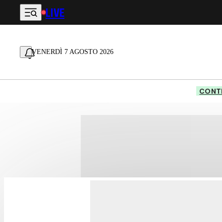
LIVE
Vai al contenuto principale
VENERDÌ 7 AGOSTO 2026
CONTE