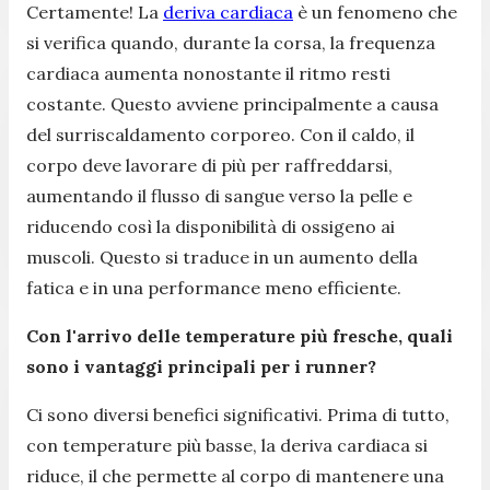
Certamente! La
deriva cardiaca
è un fenomeno che
si verifica quando, durante la corsa, la frequenza
cardiaca aumenta nonostante il ritmo resti
costante. Questo avviene principalmente a causa
del surriscaldamento corporeo. Con il caldo, il
corpo deve lavorare di più per raffreddarsi,
aumentando il flusso di sangue verso la pelle e
riducendo così la disponibilità di ossigeno ai
muscoli. Questo si traduce in un aumento della
fatica e in una performance meno efficiente.
Con l'arrivo delle temperature più fresche, quali
sono i vantaggi principali per i runner?
Ci sono diversi benefici significativi. Prima di tutto,
con temperature più basse, la deriva cardiaca si
riduce, il che permette al corpo di mantenere una