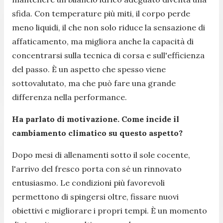
sfida. Con temperature più miti, il corpo perde
meno liquidi, il che non solo riduce la sensazione di
affaticamento, ma migliora anche la capacità di
concentrarsi sulla tecnica di corsa e sull'efficienza
del passo. È un aspetto che spesso viene
sottovalutato, ma che può fare una grande
differenza nella performance.
Ha parlato di motivazione. Come incide il
cambiamento climatico su questo aspetto?
Dopo mesi di allenamenti sotto il sole cocente,
l'arrivo del fresco porta con sé un rinnovato
entusiasmo. Le condizioni più favorevoli
permettono di spingersi oltre, fissare nuovi
obiettivi e migliorare i propri tempi. È un momento