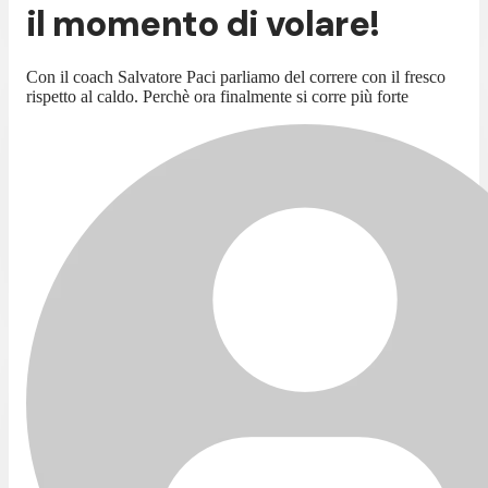
il momento di volare!
Con il coach Salvatore Paci parliamo del correre con il fresco
rispetto al caldo. Perchè ora finalmente si corre più forte