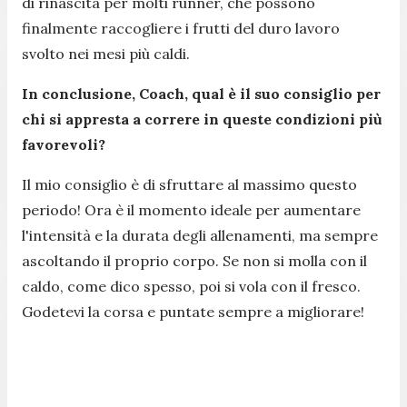
di rinascita per molti runner, che possono
finalmente raccogliere i frutti del duro lavoro
svolto nei mesi più caldi.
In conclusione, Coach, qual è il suo consiglio per
chi si appresta a correre in queste condizioni più
favorevoli?
Il mio consiglio è di sfruttare al massimo questo
periodo! Ora è il momento ideale per aumentare
l'intensità e la durata degli allenamenti, ma sempre
ascoltando il proprio corpo. Se non si molla con il
caldo, come dico spesso, poi si vola con il fresco.
Godetevi la corsa e puntate sempre a migliorare!