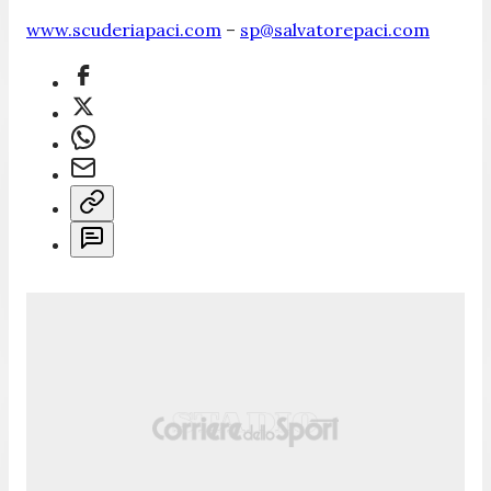
www.scuderiapaci.com
–
sp@salvatorepaci.com