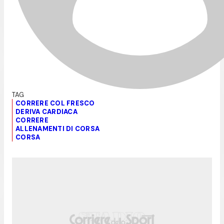
CORRERE COL FRESCO
DERIVA CARDIACA
CORRERE
ALLENAMENTI DI CORSA
CORSA