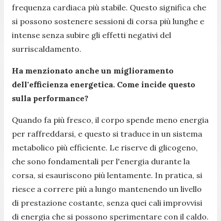
frequenza cardiaca più stabile. Questo significa che
si possono sostenere sessioni di corsa più lunghe e
intense senza subire gli effetti negativi del
surriscaldamento.
Ha menzionato anche un miglioramento
dell'efficienza energetica. Come incide questo
sulla performance?
Quando fa più fresco, il corpo spende meno energia
per raffreddarsi, e questo si traduce in un sistema
metabolico più efficiente. Le riserve di glicogeno,
che sono fondamentali per l'energia durante la
corsa, si esauriscono più lentamente. In pratica, si
riesce a correre più a lungo mantenendo un livello
di prestazione costante, senza quei cali improvvisi
di energia che si possono sperimentare con il caldo.