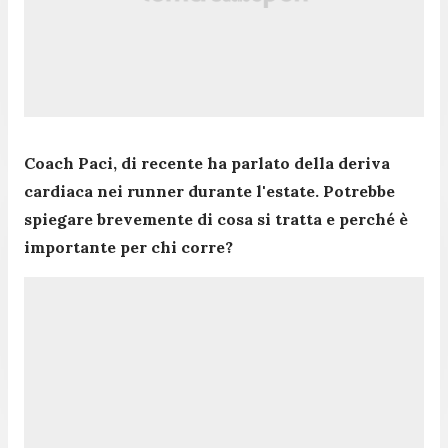
Coach Paci, di recente ha parlato della deriva
cardiaca nei runner durante l'estate. Potrebbe
spiegare brevemente di cosa si tratta e perché è
importante per chi corre?