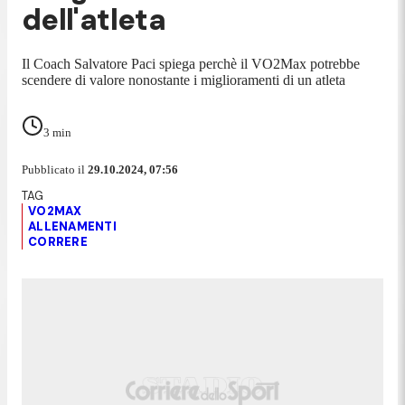
dell'atleta
Il Coach Salvatore Paci spiega perchè il VO2Max potrebbe
scendere di valore nonostante i miglioramenti di un atleta
3
min
Pubblicato il
29.10.2024, 07:56
VO2MAX
ALLENAMENTI
CORRERE