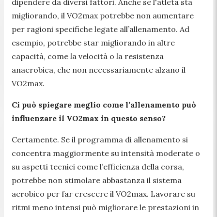
dipendere da diversi fattori. Anche se l'atleta sta
migliorando, il VO2max potrebbe non aumentare
per ragioni specifiche legate all’allenamento. Ad
esempio, potrebbe star migliorando in altre
capacità, come la velocità o la resistenza
anaerobica, che non necessariamente alzano il
VO2max.
Ci può spiegare meglio come l’allenamento può
influenzare il VO2max in questo senso?
Certamente. Se il programma di allenamento si
concentra maggiormente su intensità moderate o
su aspetti tecnici come l’efficienza della corsa,
potrebbe non stimolare abbastanza il sistema
aerobico per far crescere il VO2max. Lavorare su
ritmi meno intensi può migliorare le prestazioni in