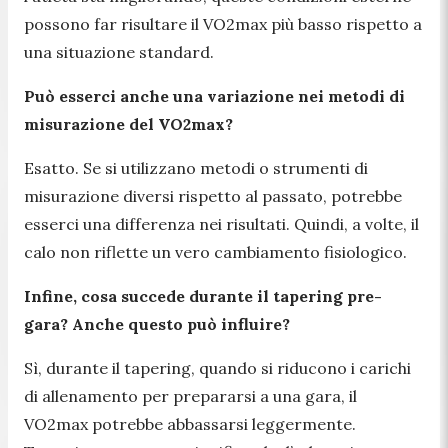
possono far risultare il VO2max più basso rispetto a
una situazione standard.
Può esserci anche una variazione nei metodi di
misurazione del VO2max?
Esatto. Se si utilizzano metodi o strumenti di
misurazione diversi rispetto al passato, potrebbe
esserci una differenza nei risultati. Quindi, a volte, il
calo non riflette un vero cambiamento fisiologico.
Infine, cosa succede durante il tapering pre-
gara? Anche questo può influire?
Sì, durante il tapering, quando si riducono i carichi
di allenamento per prepararsi a una gara, il
VO2max potrebbe abbassarsi leggermente.