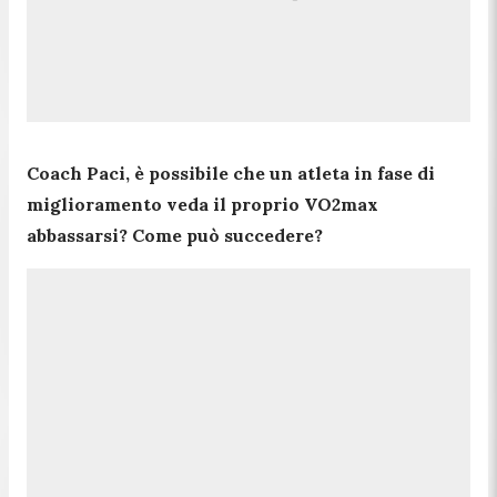
Coach Paci, è possibile che un atleta in fase di
miglioramento veda il proprio VO2max
abbassarsi? Come può succedere?