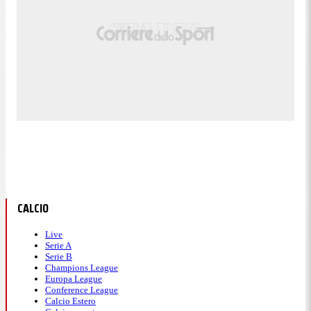
CALCIO
Live
Serie A
Serie B
Champions League
Europa League
Conference League
Calcio Estero