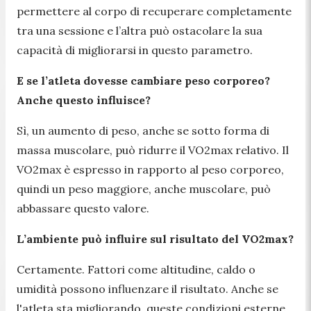
permettere al corpo di recuperare completamente
tra una sessione e l’altra può ostacolare la sua
capacità di migliorarsi in questo parametro.
E se l’atleta dovesse cambiare peso corporeo?
Anche questo influisce?
Sì, un aumento di peso, anche se sotto forma di
massa muscolare, può ridurre il VO2max relativo. Il
VO2max è espresso in rapporto al peso corporeo,
quindi un peso maggiore, anche muscolare, può
abbassare questo valore.
L’ambiente può influire sul risultato del VO2max?
Certamente. Fattori come altitudine, caldo o
umidità possono influenzare il risultato. Anche se
l'atleta sta migliorando, queste condizioni esterne