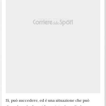
Sì, può succedere, ed è una situazione che può