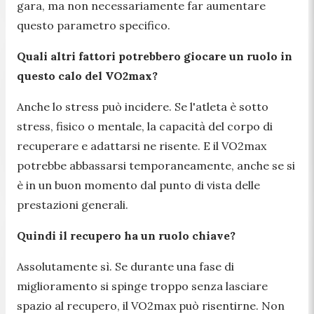
gara, ma non necessariamente far aumentare
questo parametro specifico.
Quali altri fattori potrebbero giocare un ruolo in
questo calo del VO2max?
Anche lo stress può incidere. Se l'atleta è sotto
stress, fisico o mentale, la capacità del corpo di
recuperare e adattarsi ne risente. E il VO2max
potrebbe abbassarsi temporaneamente, anche se si
è in un buon momento dal punto di vista delle
prestazioni generali.
Quindi il recupero ha un ruolo chiave?
Assolutamente sì. Se durante una fase di
miglioramento si spinge troppo senza lasciare
spazio al recupero, il VO2max può risentirne. Non