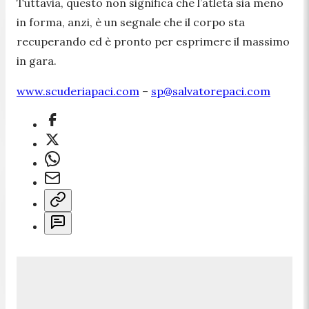
Tuttavia, questo non significa che l’atleta sia meno
in forma, anzi, è un segnale che il corpo sta
recuperando ed è pronto per esprimere il massimo
in gara.
www.scuderiapaci.com
–
sp@salvatorepaci.com