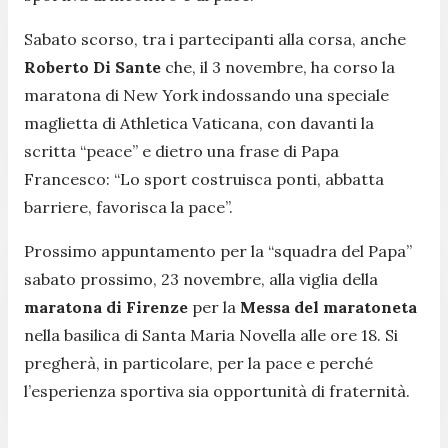
Sabato scorso, tra i partecipanti alla corsa, anche
Roberto Di Sante
che, il 3 novembre, ha corso la
maratona di New York indossando una speciale
maglietta di Athletica Vaticana, con davanti la
scritta “peace” e dietro una frase di Papa
Francesco: “Lo sport costruisca ponti, abbatta
barriere, favorisca la pace”.
Prossimo appuntamento per la “squadra del Papa”
sabato prossimo, 23 novembre, alla viglia della
maratona di Firenze
per la
Messa del maratoneta
nella basilica di Santa Maria Novella alle ore 18. Si
pregherà, in particolare, per la pace e perché
l’esperienza sportiva sia opportunità di fraternità.