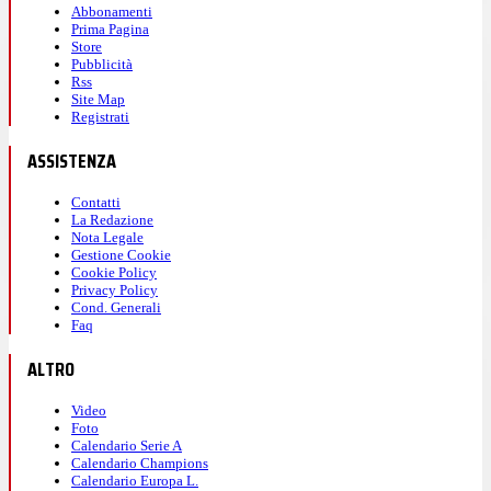
Abbonamenti
Prima Pagina
Store
Pubblicità
Rss
Site Map
Registrati
ASSISTENZA
Contatti
La Redazione
Nota Legale
Gestione Cookie
Cookie Policy
Privacy Policy
Cond. Generali
Faq
ALTRO
Video
Foto
Calendario Serie A
Calendario Champions
Calendario Europa L.