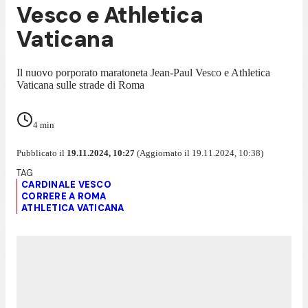
Vesco e Athletica
Vaticana
Il nuovo porporato maratoneta Jean-Paul Vesco e Athletica
Vaticana sulle strade di Roma
4
min
Pubblicato il
19.11.2024, 10:27
(Aggiornato il 19.11.2024, 10:38)
CARDINALE VESCO
CORRERE A ROMA
ATHLETICA VATICANA