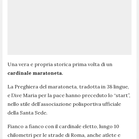
Una vera e propria storica prima volta di un
cardinale maratoneta.
La Preghiera del maratoneta, tradotta in 38 lingue,
e l’Ave Maria per la pace hanno preceduto lo “start”,
nello stile dell’associazione polisportiva ufficiale
della Santa Sede.
Fianco a fianco con il cardinale eletto, lungo 10
chilometri per le strade di Roma, anche atlete e