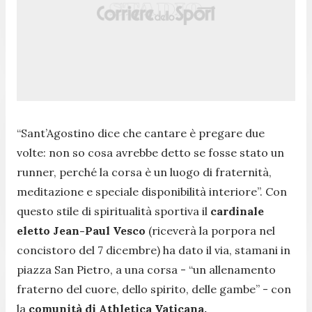
“Sant’Agostino dice che cantare è pregare due
volte: non so cosa avrebbe detto se fosse stato un
runner, perché la corsa è un luogo di fraternità,
meditazione e speciale disponibilità interiore”. Con
questo stile di spiritualità sportiva il
cardinale
eletto Jean-Paul Vesco
(riceverà la porpora nel
concistoro del 7 dicembre) ha dato il via, stamani in
piazza San Pietro, a una corsa - “un allenamento
fraterno del cuore, dello spirito, delle gambe” - con
la
comunità di Athletica Vaticana.