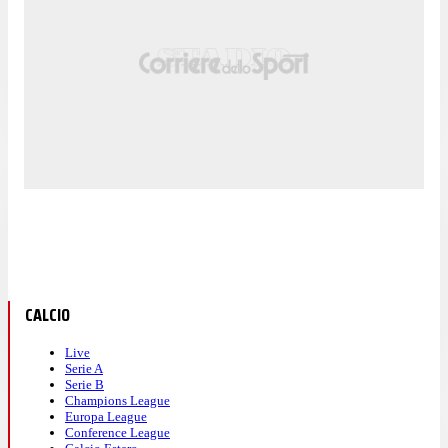
CALCIO
Live
Serie A
Serie B
Champions League
Europa League
Conference League