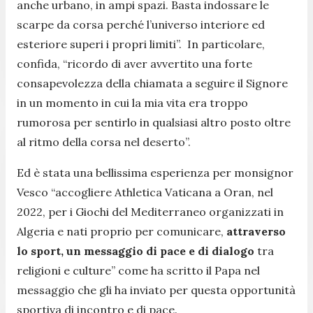
anche urbano, in ampi spazi. Basta indossare le
scarpe da corsa perché l’universo interiore ed
esteriore superi i propri limiti”. In particolare,
confida, “ricordo di aver avvertito una forte
consapevolezza della chiamata a seguire il Signore
in un momento in cui la mia vita era troppo
rumorosa per sentirlo in qualsiasi altro posto oltre
al ritmo della corsa nel deserto”.
Ed è stata una bellissima esperienza per monsignor
Vesco “accogliere Athletica Vaticana a Oran, nel
2022, per i Giochi del Mediterraneo organizzati in
Algeria e nati proprio per comunicare,
attraverso
lo sport, un messaggio di pace e di dialogo
tra
religioni e culture” come ha scritto il Papa nel
messaggio che gli ha inviato per questa opportunità
sportiva di incontro e di pace.