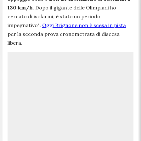
130 km/h
. Dopo il gigante delle Olimpiadi ho
cercato di isolarmi, è stato un periodo
impegnativo
"
.
Oggi Brignone non è scesa in pista
per la seconda prova cronometrata di discesa
libera.