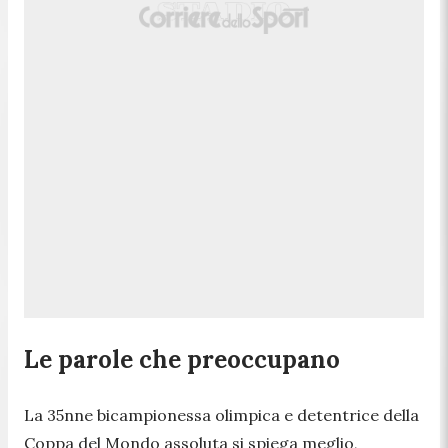
Le parole che preoccupano
La 35nne bicampionessa olimpica e detentrice della
Coppa del Mondo assoluta si spiega meglio,