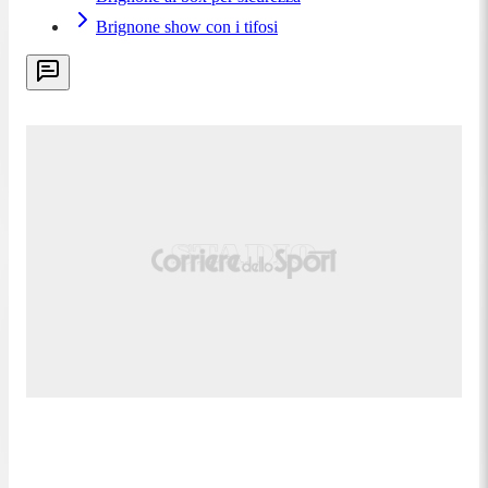
Brignone show con i tifosi