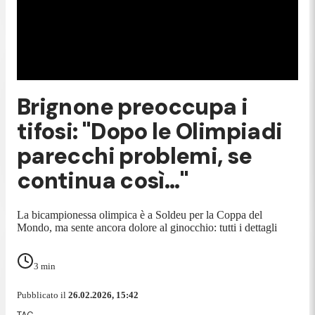
Brignone preoccupa i
tifosi: "Dopo le Olimpiadi
parecchi problemi, se
continua così..."
La bicampionessa olimpica è a Soldeu per la Coppa del
Mondo, ma sente ancora dolore al ginocchio: tutti i dettagli
3
min
Pubblicato il
26.02.2026, 15:42