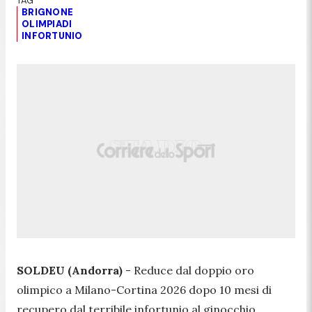
BRIGNONE
OLIMPIADI
INFORTUNIO
SOLDEU (Andorra)
- Reduce dal doppio oro
olimpico a Milano-Cortina 2026 dopo 10 mesi di
recupero dal terribile infortunio al ginocchio