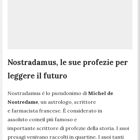
Nostradamus, le sue profezie per
leggere il futuro
Nostradamus è lo pseudonimo di
Michel de
Nostredame
, un astrologo, scrittore
e farmacista francese. È considerato in
assoluto comeil più famoso e
importante scrittore di profezie della storia. I suoi
presagi venivano raccolti in quartine. I suoi tanti