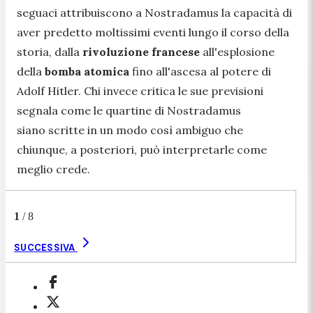
seguaci attribuiscono a Nostradamus la capacità di
aver predetto moltissimi eventi lungo il corso della
storia, dalla
rivoluzione francese
all'esplosione
della
bomba
atomica
fino all'ascesa al potere di
Adolf Hitler. Chi invece critica le sue previsioni
segnala come le quartine di Nostradamus
siano scritte in un modo così ambiguo che
chiunque, a posteriori, può interpretarle come
meglio crede.
1
/
8
SUCCESSIVA