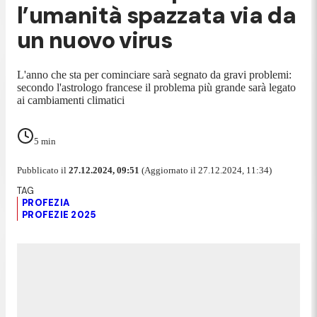
l’umanità spazzata via da
un nuovo virus
L'anno che sta per cominciare sarà segnato da gravi problemi:
secondo l'astrologo francese il problema più grande sarà legato
ai cambiamenti climatici
5
min
Pubblicato il
27.12.2024, 09:51
(Aggiornato il 27.12.2024, 11:34)
PROFEZIA
PROFEZIE 2025