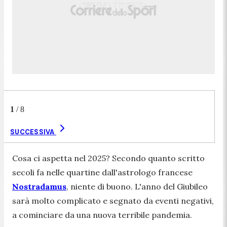
1
/
8
SUCCESSIVA
Cosa ci aspetta nel 2025? Secondo quanto scritto
secoli fa nelle quartine dall'astrologo francese
Nostradamus
, niente di buono. L'anno del Giubileo
sarà molto complicato e segnato da eventi negativi,
a cominciare da una nuova terribile pandemia.