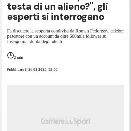
testa di un alieno?", gli
esperti si interrogano
Fa discutere la scoperta condivisa da Roman Fedortsov, celebre
pescatore con un account da oltre 600mila follower su
Instagram: i dubbi degli utenti
2
min
Pubblicato il
26.02.2025, 15:50