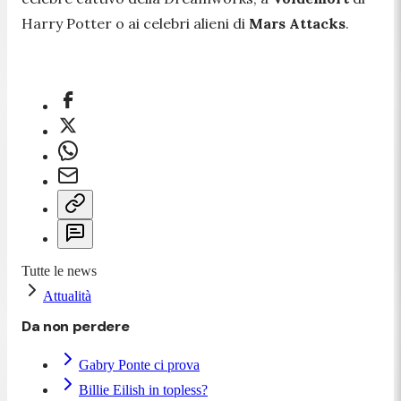
Harry Potter o ai celebri alieni di
Mars Attacks
.
Tutte le news
Attualità
Da non perdere
Gabry Ponte ci prova
Billie Eilish in topless?