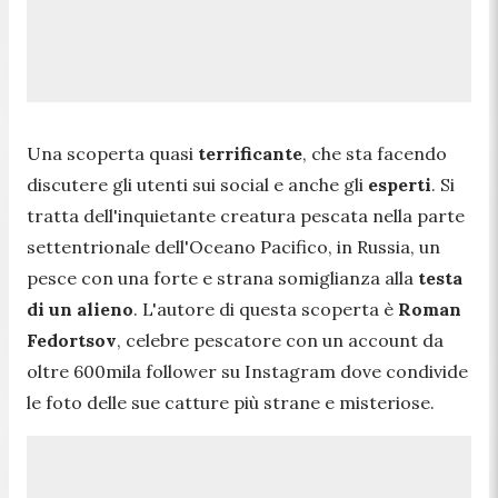
Una scoperta quasi
terrificante
, che sta facendo
discutere gli utenti sui social e anche gli
esperti
. Si
tratta dell'inquietante creatura pescata nella parte
settentrionale dell'Oceano Pacifico, in Russia, un
pesce con una forte e strana somiglianza alla
testa
di un alieno
. L'autore di questa scoperta è
Roman
Fedortsov
, celebre pescatore con un account da
oltre 600mila follower su Instagram dove condivide
le foto delle sue catture più strane e misteriose.