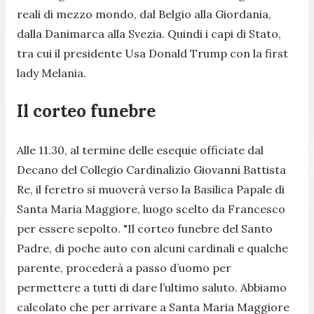
reali di mezzo mondo, dal Belgio alla Giordania,
dalla Danimarca alla Svezia. Quindi i capi di Stato,
tra cui il presidente Usa Donald Trump con la first
lady Melania.
Il corteo funebre
Alle 11.30, al termine delle esequie officiate dal
Decano del Collegio Cardinalizio Giovanni Battista
Re, il feretro si muoverà verso la Basilica Papale di
Santa Maria Maggiore, luogo scelto da Francesco
per essere sepolto. "
Il corteo funebre del Santo
Padre, di poche auto con alcuni cardinali e qualche
parente, procederà a passo d’uomo per
permettere a tutti di dare l’ultimo saluto. Abbiamo
calcolato che per arrivare a Santa Maria Maggiore