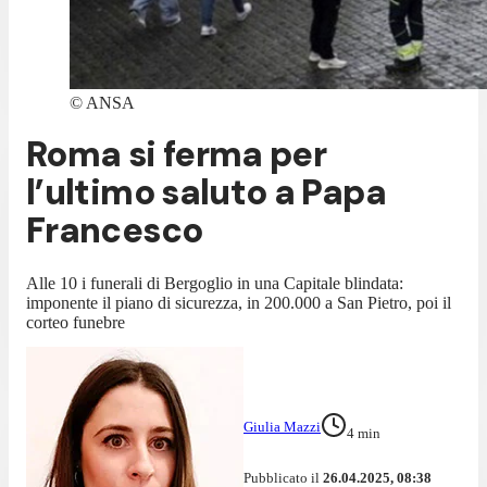
©
ANSA
Roma si ferma per
l’ultimo saluto a Papa
Francesco
Alle 10 i funerali di Bergoglio in una Capitale blindata:
imponente il piano di sicurezza, in 200.000 a San Pietro, poi il
corteo funebre
Giulia Mazzi
4
min
Pubblicato il
26.04.2025, 08:38