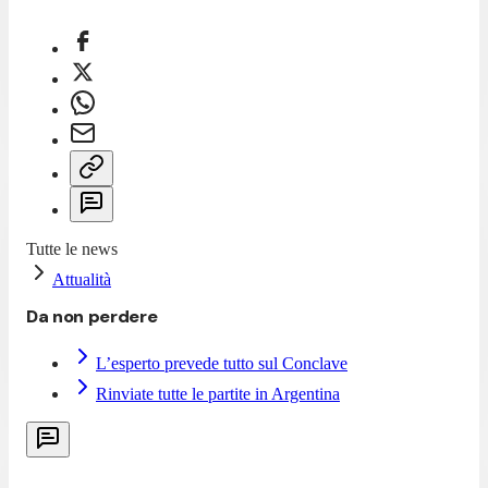
Tutte le news
Attualità
Da non perdere
L’esperto prevede tutto sul Conclave
Rinviate tutte le partite in Argentina