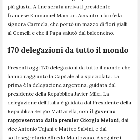
più giusta. A fine serata arriva il presidente
francese Emmanuel Macron. Accanto a lui c’è la
signora Carmela, che portò un mazzo di fiori gialli
al Gemelli e che il Papa salutò dal balconcino.
170 delegazioni da tutto il mondo
Presenti oggi 170 delegazioni da tutto il mondo che
hanno raggiunto la Capitale alla spicciolata. La
prima è la delegazione argentina, guidata dal
presidente della Repubblica Javier Milei. La
delegazione dell’Italia è guidata dal Presidente della
Repubblica Sergio Mattarella, con
il governo
rappresentato dalla premier Giorgia Meloni
, dai
vice Antonio Tajani e Matteo Salvini, e dal
sottosegretario Alfredo Mantovano. A seguire i