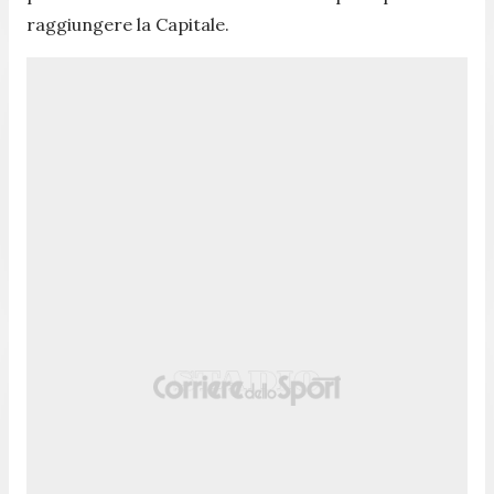
raggiungere la Capitale.