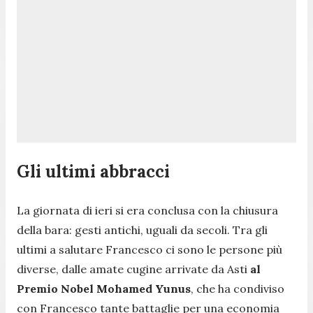
Gli ultimi abbracci
La giornata di ieri si era conclusa con la chiusura
della bara: gesti antichi, uguali da secoli. Tra gli
ultimi a salutare Francesco ci sono le persone più
diverse, dalle amate cugine arrivate da Asti
al
Premio Nobel Mohamed Yunus
, che ha condiviso
con Francesco tante battaglie per una economia