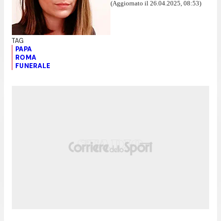
(Aggiornato il 26.04.2025, 08:53)
PAPA
ROMA
FUNERALE