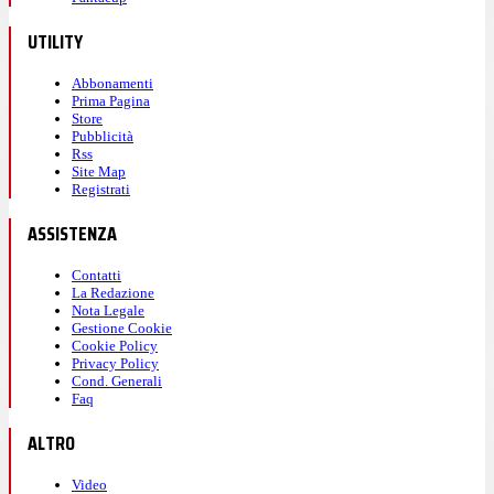
UTILITY
Abbonamenti
Prima Pagina
Store
Pubblicità
Rss
Site Map
Registrati
ASSISTENZA
Contatti
La Redazione
Nota Legale
Gestione Cookie
Cookie Policy
Privacy Policy
Cond. Generali
Faq
ALTRO
Video