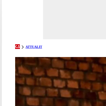
ATTUALIT