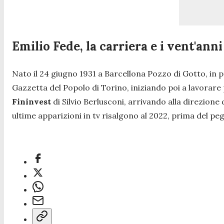
Emilio Fede, la carriera e i vent'anni
Nato il 24 giugno 1931 a Barcellona Pozzo di Gotto, in p
Gazzetta del Popolo di Torino
, iniziando poi a lavorare 
Fininvest
di Silvio Berlusconi, arrivando alla direzione
ultime apparizioni in tv risalgono al 2022, prima del p