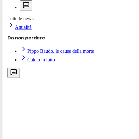
Tutte le news
Attualità
Da non perdere
Pippo Baudo, le cause della morte
Calcio in lutto