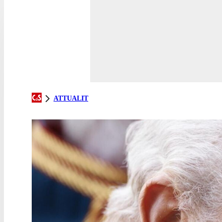
ATTUALIT