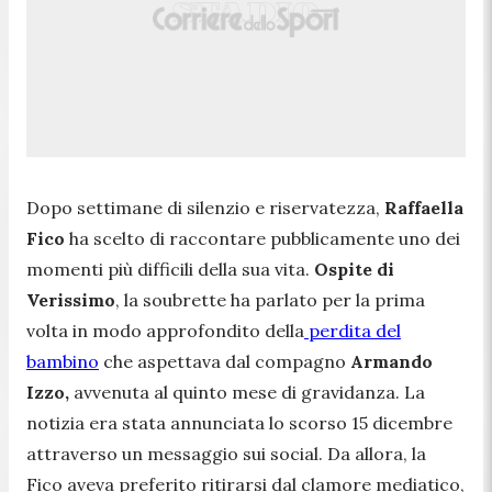
Dopo settimane di silenzio e riservatezza,
Raffaella
Fico
ha scelto di raccontare pubblicamente uno dei
momenti più difficili della sua vita.
Ospite di
Verissimo
, la soubrette ha parlato per la prima
volta in modo approfondito della
perdita del
bambino
che aspettava dal compagno
Armando
Izzo,
avvenuta al quinto mese di gravidanza. La
notizia era stata annunciata lo scorso 15 dicembre
attraverso un messaggio sui social. Da allora, la
Fico aveva preferito ritirarsi dal clamore mediatico,