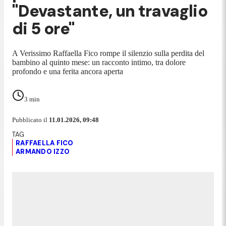
"Devastante, un travaglio
di 5 ore"
A Verissimo Raffaella Fico rompe il silenzio sulla perdita del
bambino al quinto mese: un racconto intimo, tra dolore
profondo e una ferita ancora aperta
3
min
Pubblicato il
11.01.2026, 09:48
RAFFAELLA FICO
ARMANDO IZZO