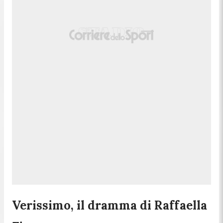
Verissimo, il dramma di Raffaella