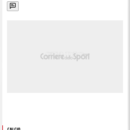
CALCIO