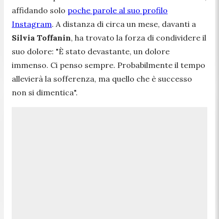
affidando solo
poche parole al suo profilo
Instagram
. A distanza di circa un mese, davanti a
Silvia Toffanin
, ha trovato la forza di condividere il
suo dolore:
"È stato devastante, un dolore
immenso. Ci penso sempre. Probabilmente il tempo
allevierà la sofferenza, ma quello che è successo
non si dimentica".