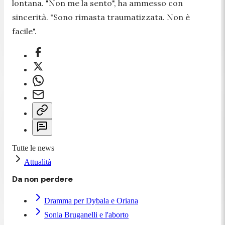
lontana.
"Non me la sento",
ha ammesso con
sincerità.
"Sono rimasta traumatizzata. Non è
facile".
Tutte le news
Attualità
Da non perdere
Dramma per Dybala e Oriana
Sonia Bruganelli e l'aborto