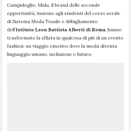
Campidoglio, Mida, il brand delle seconde
opportunità, insieme agli studenti del corso serale
di Sistema Moda Tessile e Abbigliamento
dell’
Istituto Leon Battista Alberti di Roma
, hanno
trasformato la sfilata in qualcosa di più di un evento
fashion: un viaggio emotivo dove la moda diventa
linguaggio umano, inclusione e futuro.