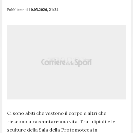
Pubblicato il
10.05.2026, 21:24
Ci sono abiti che vestono il corpo e altri che
riescono a raccontare una vita. Tra i dipinti e le
sculture della Sala della Protomoteca in