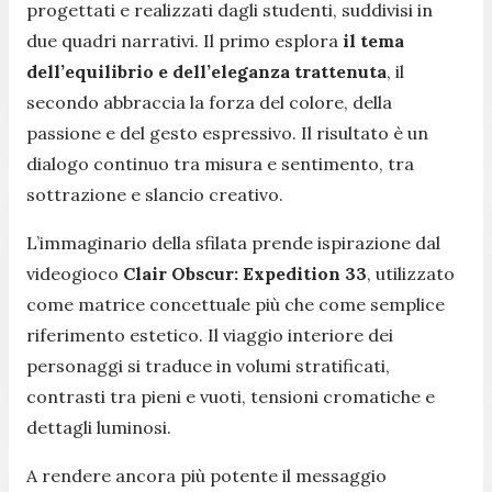
progettati e realizzati dagli studenti, suddivisi in
due quadri narrativi. Il primo esplora
il tema
dell’equilibrio e dell’eleganza trattenuta
, il
secondo abbraccia la forza del colore, della
passione e del gesto espressivo. Il risultato è un
dialogo continuo tra misura e sentimento, tra
sottrazione e slancio creativo.
L’immaginario della sfilata prende ispirazione dal
videogioco
Clair Obscur: Expedition 33
, utilizzato
come matrice concettuale più che come semplice
riferimento estetico. Il viaggio interiore dei
personaggi si traduce in volumi stratificati,
contrasti tra pieni e vuoti, tensioni cromatiche e
dettagli luminosi.
A rendere ancora più potente il messaggio