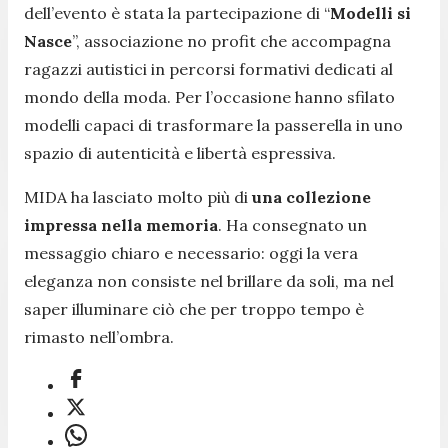
dell’evento è stata la partecipazione di “
Modelli si
Nasce
”, associazione no profit che accompagna
ragazzi autistici in percorsi formativi dedicati al
mondo della moda. Per l’occasione hanno sfilato
modelli capaci di trasformare la passerella in uno
spazio di autenticità e libertà espressiva.
MIDA ha lasciato molto più di
una collezione
impressa nella memoria
. Ha consegnato un
messaggio chiaro e necessario: oggi la vera
eleganza non consiste nel brillare da soli, ma nel
saper illuminare ciò che per troppo tempo è
rimasto nell’ombra.