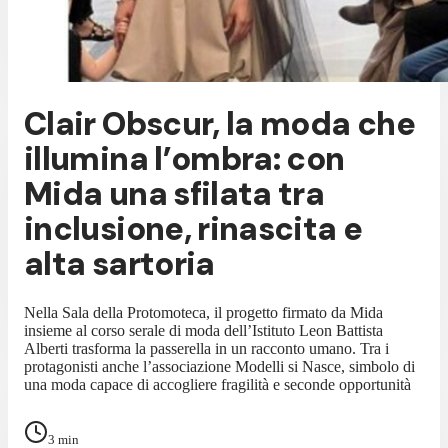
Clair Obscur, la moda che
illumina l’ombra: con
Mida una sfilata tra
inclusione, rinascita e
alta sartoria
Nella Sala della Protomoteca, il progetto firmato da Mida
insieme al corso serale di moda dell’Istituto Leon Battista
Alberti trasforma la passerella in un racconto umano. Tra i
protagonisti anche l’associazione Modelli si Nasce, simbolo di
una moda capace di accogliere fragilità e seconde opportunità
3
min