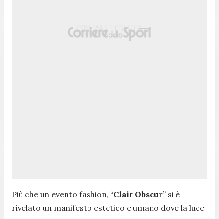
Più che un evento fashion, “
Clair Obscu
r” si è
rivelato un manifesto estetico e umano dove la luce