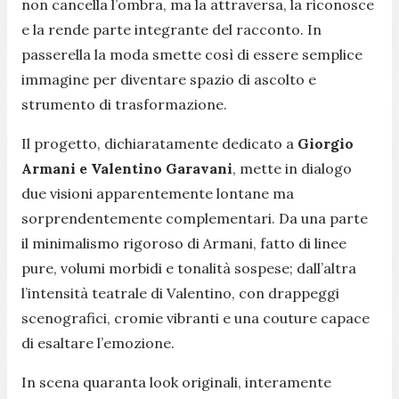
non cancella l’ombra, ma la attraversa, la riconosce
e la rende parte integrante del racconto. In
passerella la moda smette così di essere semplice
immagine per diventare spazio di ascolto e
strumento di trasformazione.
Il progetto, dichiaratamente dedicato a
Giorgio
Armani e Valentino Garavani
, mette in dialogo
due visioni apparentemente lontane ma
sorprendentemente complementari. Da una parte
il minimalismo rigoroso di Armani, fatto di linee
pure, volumi morbidi e tonalità sospese; dall’altra
l’intensità teatrale di Valentino, con drappeggi
scenografici, cromie vibranti e una couture capace
di esaltare l’emozione.
In scena quaranta look originali, interamente