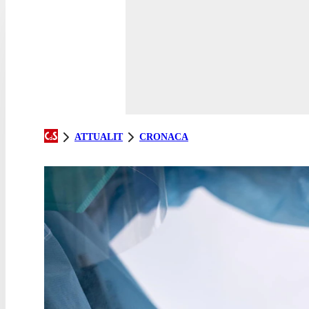
ATTUALIT
CRONACA