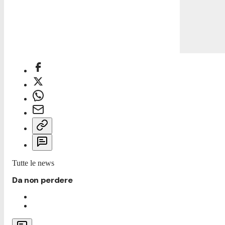
Tutte le news
Da non perdere