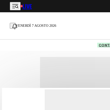
LIVE
Vai al contenuto principale
VENERDÌ 7 AGOSTO 2026
CONTE