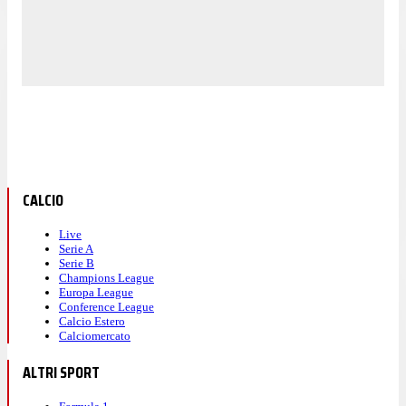
CALCIO
Live
Serie A
Serie B
Champions League
Europa League
Conference League
Calcio Estero
Calciomercato
ALTRI SPORT