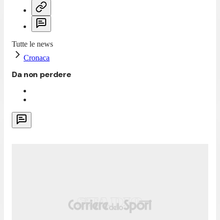
Tutte le news
Cronaca
Da non perdere