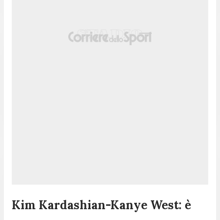
Kim Kardashian-Kanye West: è