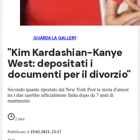
GUARDA LA GALLERY
"Kim Kardashian-Kanye
West: depositati i
documenti per il divorzio"
Secondo quanto riportato dal New York Post la storia d'amore
tra i due sarebbe ufficialmente finita dopo da 7 anni di
matrimonio
2
min
Pubblicato il
19.02.2021, 23:17