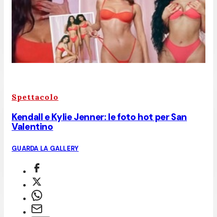
Spettacolo
Kendall e Kylie Jenner: le foto hot per San
Valentino
GUARDA LA GALLERY