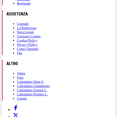
Registrati
ASSISTENZA
Contatti
La Redazione
Nota Legale
Gestione Cookie
Cookie Policy
Privacy Policy
Cond. Generali
Faq
ALTRO
Video
Foto
Calendario Serie A
Calendario Champions
Calendario Europa L.
Calendario Premier L.
Casinò