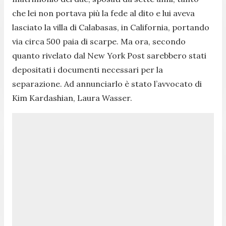
che lei non portava più la fede al dito e lui aveva
lasciato la villa di Calabasas, in California,
portando
via circa 500 paia di scarpe. Ma ora, secondo
quanto rivelato dal New York Post sarebbero stati
depositati i documenti necessari per la
separazione. Ad annunciarlo è stato l’avvocato di
Kim Kardashian, Laura Wasser.