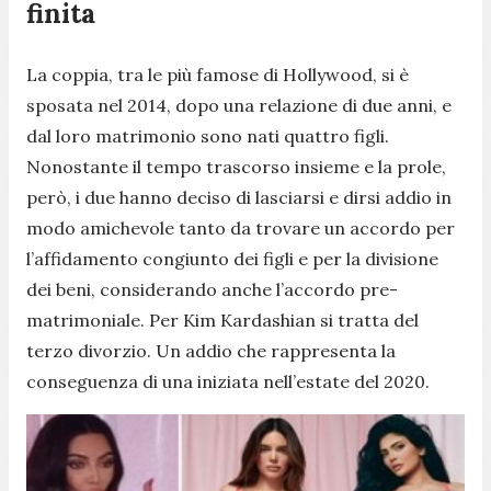
finita
La coppia, tra le più famose di Hollywood, si è
sposata nel 2014, dopo una relazione di due anni, e
dal loro matrimonio sono nati quattro figli.
Nonostante il tempo trascorso insieme e la prole,
però, i due hanno deciso di lasciarsi e dirsi addio in
modo amichevole tanto da trovare un accordo per
l’affidamento congiunto dei figli e per la divisione
dei beni, considerando anche l’accordo pre-
matrimoniale. Per Kim Kardashian si tratta del
terzo divorzio. Un addio che rappresenta la
conseguenza di una iniziata nell’estate del 2020.