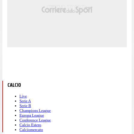
CALCIO
Live
Serie A
Serie B
Champions League
Europa League
Conference League
Calcio Estero
Calciomercato