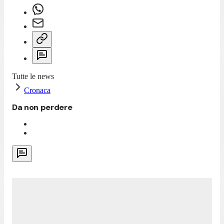
Tutte le news
Cronaca
Da non perdere