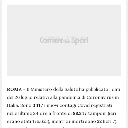
ROMA
- Il Ministero della Salute ha pubblicato i dati
del 26 luglio relativi alla pandemia di Coronavirus in
Italia. Sono
3.117
i nuovi contagi Covid registrati
nelle ultime 24 ore a fronte di
88.247
tamponi (ieri
erano stati 176.653), mentre i morti sono
22
(ieri 7).