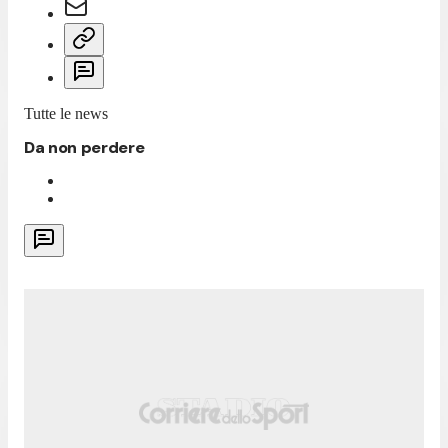
Tutte le news
Da non perdere