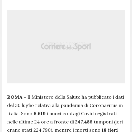
ROMA -
Il Ministero della Salute ha pubblicato i dati
del 30 luglio relativi alla pandemia di Coronavirus in
Italia. Sono
6.619
i nuovi contagi Covid registrati
nelle ultime 24 ore a fronte di
247.486
tamponi (ieri
erano stati 224.790), mentre i morti sono
18 (ieri