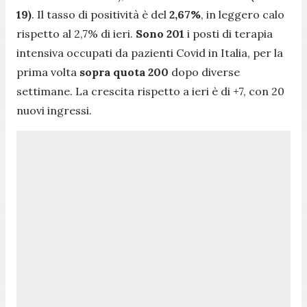
19)
. Il tasso di positività è del
2,67%
, in leggero calo
rispetto al 2,7% di ieri.
Sono 201
i posti di terapia
intensiva occupati da pazienti Covid in Italia, per la
prima volta
sopra quota
200
dopo diverse
settimane. La crescita rispetto a ieri è di +7, con 20
nuovi ingressi.