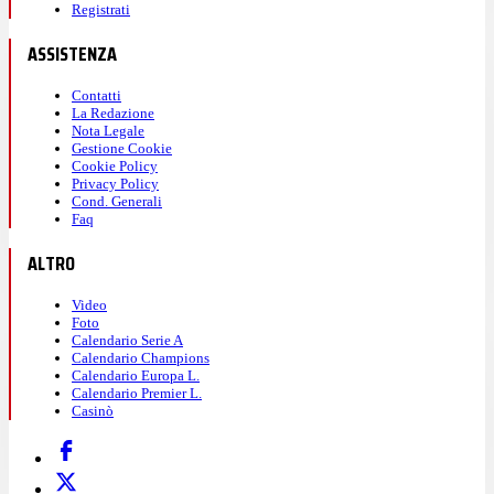
Registrati
ASSISTENZA
Contatti
La Redazione
Nota Legale
Gestione Cookie
Cookie Policy
Privacy Policy
Cond. Generali
Faq
ALTRO
Video
Foto
Calendario Serie A
Calendario Champions
Calendario Europa L.
Calendario Premier L.
Casinò