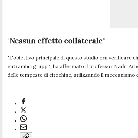
"Nessun effetto collaterale"
"L'obiettivo principale di questo studio era verificare c
entrambi i gruppi"
, ha affermato il professor Nadir Arbe
delle tempeste di citochine, utilizzando il meccanismo 