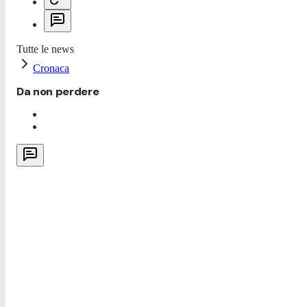
Tutte le news
Cronaca
Da non perdere