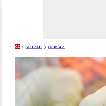
ATTUALIT
CRONACA