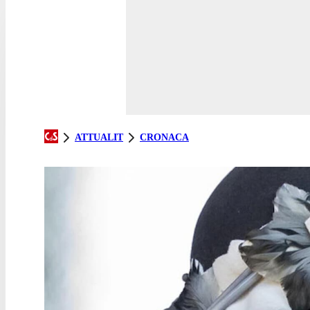
ATTUALIT
CRONACA