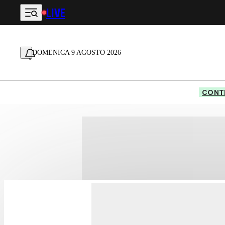
LIVE
Vai al contenuto principale
DOMENICA 9 AGOSTO 2026
CONTE