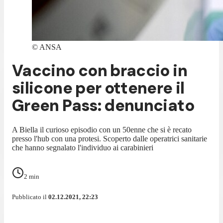
©
ANSA
Vaccino con braccio in
silicone per ottenere il
Green Pass: denunciato
A Biella il curioso episodio con un 50enne che si è recato
presso l'hub con una protesi. Scoperto dalle operatrici sanitarie
che hanno segnalato l'individuo ai carabinieri
2
min
Pubblicato il
02.12.2021, 22:23