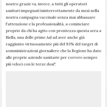
nostro grazie va, invece, a tutti gli operatori
sanitari impegnati ininterrottamente da mesi nella
nostra campagna vaccinale senza mai abbassare
l'attenzione e la professionalità, a cominciare
proprio da chi ha agito con prontezza questa sera a
Biella, una delle prime Asl ad aver anche già
raggiunto virtuosamente più del 93% del target di
somministrazioni giornaliere che la Regione ha dato
alle proprie aziende sanitarie per correre sempre
più veloci con le terze dosi".