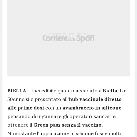
BIELLA -
Incredibile quanto accaduto a
Biella.
Un
50enne si è presentato all'
hub vaccinale diretto
alle prime dosi
con un
avambraccio in silicone
,
pensando di ingannare gli operatori sanitari e
ottenere il
Green pass senza il vaccino.
Nonostante l'applicazione in silicone fosse molto