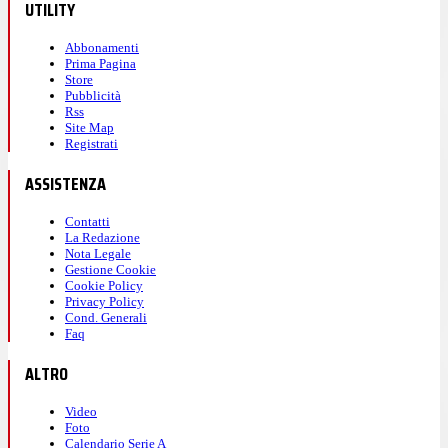
UTILITY
Abbonamenti
Prima Pagina
Store
Pubblicità
Rss
Site Map
Registrati
ASSISTENZA
Contatti
La Redazione
Nota Legale
Gestione Cookie
Cookie Policy
Privacy Policy
Cond. Generali
Faq
ALTRO
Video
Foto
Calendario Serie A