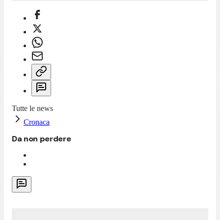
Tutte le news
Cronaca
Da non perdere