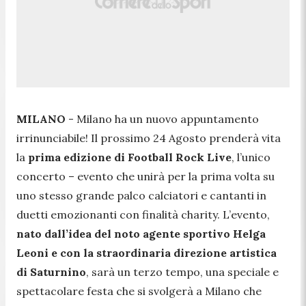
MILANO
- Milano ha un nuovo appuntamento
irrinunciabile! Il prossimo 24 Agosto prenderà vita
la
prima edizione di Football Rock Live
, l’unico
concerto – evento che unirà per la prima volta su
uno stesso grande palco calciatori e cantanti in
duetti emozionanti con finalità charity. L’evento,
nato dall’idea del noto agente sportivo Helga
Leoni e con la straordinaria direzione artistica
di Saturnino
, sarà un terzo tempo, una speciale e
spettacolare festa che si svolgerà a Milano che