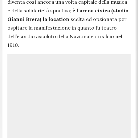
diventa così ancora una volta capitale della musica
e della solidarietà sportiva;
è l’arena civica (stadio
Gianni Brera) la location
scelta ed opzionata per
ospitare la manifestazione in quanto fu teatro
dell’esordio assoluto della Nazionale di calcio nel
1910.