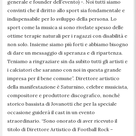
generale e founder dell’evento) -
. Noi tutti siamo
convinti che il diritto allo sport sia fondamentale e
indispensabile per lo sviluppo della persona. Lo
sport come la musica si sono rivelate spesso delle
ottime terapie naturali per i ragazzi con disabilità e
non solo. Insieme siamo più forti e abbiamo bisogno
di dare un messaggio di speranza e di ripartenza.
Teniamo a ringraziare sin da subito tutti gli artisti e
i calciatori che saranno con noi in questa grande
impresa per il bene comune
”. Direttore artistico
della manifestazione è Saturnino, celebre musicista,
compositore e produttore discografico, nonché
storico bassista di Jovanotti che per la speciale
occasione guiderà il cast in un evento
straordinario. “
Sono onorato di aver ricevuto il
titolo di Direttore Artistico di Football Rock
–