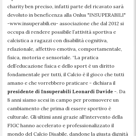
charity ben preciso, infatti parte del ricavato sarà
devoluto in beneficenza alla Onlus "INSUPERABILI"
-www.insuperabili.eu- associazione che dal 2012 si
occupa di rendere possibile l’attività sportiva e
calcistica a ragazzi con disabilità cognitiva,
relazionale, affettivo emotiva, comportamentale,
fisica, motoria e sensoriale. “
La pratica
dell’educazione fisica e dello sport è un diritto
fondamentale per tutti, il Calcio è il gioco che tutti
amano e che vorrebbero praticare
- dichiara il
presidente di Insuperabili Leonardi Davide
-
. Da
8 anni siamo scesi in campo per promuovere un
cambiamento che prima di essere sportivo è
culturale. Gli ultimi anni grazie all'intervento della
FIGC hanno accelerato e professionalizzato il
mondo del Calcio Disabile, dandone la giusta dignità