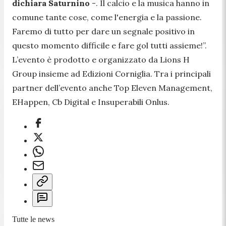
dichiara Saturnino
-
. Il calcio e la musica hanno in
comune tante cose, come l'energia e la passione.
Faremo di tutto per dare un segnale positivo in
questo momento difficile e fare gol tutti assieme!
”.
L’evento è prodotto e organizzato da Lions H
Group insieme ad Edizioni Corniglia. Tra i principali
partner dell’evento anche Top Eleven Management,
EHappen, Cb Digital e Insuperabili Onlus.
Tutte le news