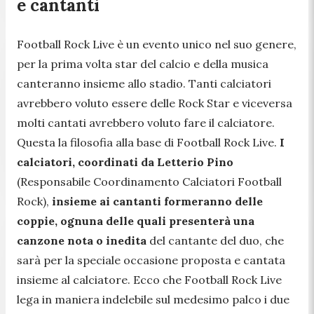
e cantanti
Football Rock Live è un evento unico nel suo genere,
per la prima volta star del calcio e della musica
canteranno insieme allo stadio. Tanti calciatori
avrebbero voluto essere delle Rock Star e viceversa
molti cantati avrebbero voluto fare il calciatore.
Questa la filosofia alla base di Football Rock Live.
I
calciatori, coordinati da Letterio Pino
(Responsabile Coordinamento Calciatori Football
Rock),
insieme ai cantanti formeranno delle
coppie, ognuna delle quali presenterà una
canzone nota o inedita
del cantante del duo, che
sarà per la speciale occasione proposta e cantata
insieme al calciatore. Ecco che Football Rock Live
lega in maniera indelebile sul medesimo palco i due