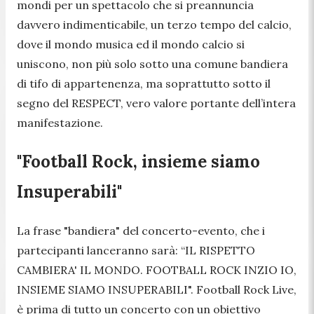
mondi per un spettacolo che si preannuncia
davvero indimenticabile, un terzo tempo del calcio,
dove il mondo musica ed il mondo calcio si
uniscono, non più solo sotto una comune bandiera
di tifo di appartenenza, ma soprattutto sotto il
segno del RESPECT, vero valore portante dell’intera
manifestazione.
"Football Rock, insieme siamo
Insuperabili"
La frase "bandiera" del concerto-evento, che i
partecipanti lanceranno sarà: “IL RISPETTO
CAMBIERA' IL MONDO. FOOTBALL ROCK INZIO IO,
INSIEME SIAMO INSUPERABILI". Football Rock Live,
è prima di tutto un concerto con un obiettivo