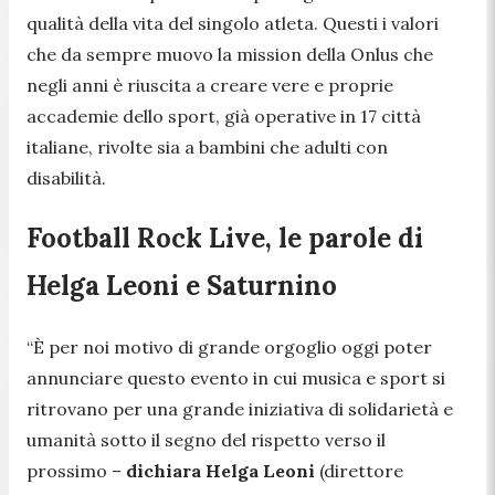
qualità della vita del singolo atleta. Questi i valori
che da sempre muovo la mission della Onlus che
negli anni è riuscita a creare vere e proprie
accademie dello sport, già operative in 17 città
italiane, rivolte sia a bambini che adulti con
disabilità.
Football Rock Live, le parole di
Helga Leoni e Saturnino
“
È per noi motivo di grande orgoglio oggi poter
annunciare questo evento in cui musica e sport si
ritrovano per una grande iniziativa di solidarietà e
umanità sotto il segno del rispetto verso il
prossimo
–
dichiara Helga Leoni
(direttore