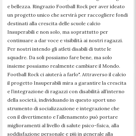
e bellezza. Ringrazio Football Rock per aver ideato
un progetto unico che servirà per raccogliere fondi
destinati alla crescita delle scuole calcio
Insuperabili e non solo, ma soprattutto per
continuare a dar voce e visibilità ai nostri ragazzi.
Per nostri intendo gli atleti disabili di tutte le
squadre. Da soli possiamo fare bene, ma solo
insieme possiamo realmente cambiare il Mondo.
Football Rock ci aiuterà a farlo
". Attraverso il calcio
il progetto Insuperabili mira a garantire la crescita
e l’integrazione di ragazzi con disabilità all’interno
della società, individuando in questo sport uno
strumento di socializzazione e integrazione che
con il divertimento e l’allenamento può portare
miglioramenti al livello di salute psico-fisica, alla
soddisfazione personale e più in generale alla