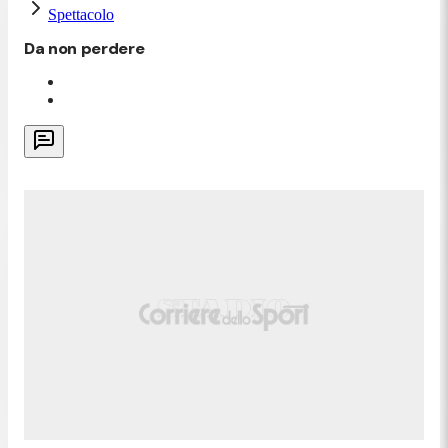
Spettacolo
Da non perdere