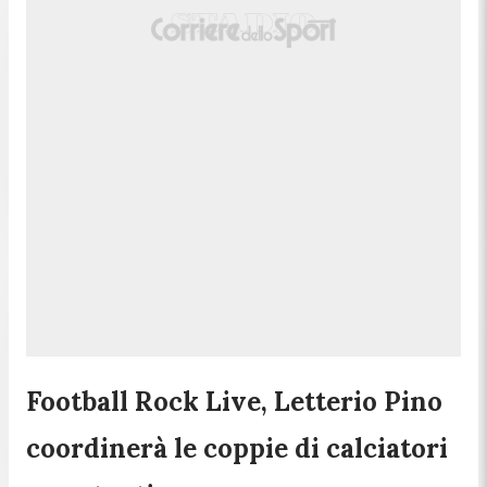
Football Rock Live, Letterio Pino
coordinerà le coppie di calciatori