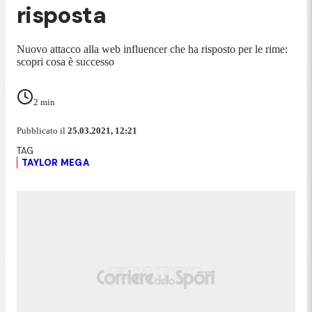
risposta
Nuovo attacco alla web influencer che ha risposto per le rime:
scopri cosa è successo
2
min
Pubblicato il
25.03.2021, 12:21
TAYLOR MEGA