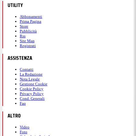
UTILITY
Abbonamenti
Prima Pagina
Store
Pubblicità
Rss
Site Map
Registrati
ASSISTENZA
Contatti
La Redazione
Nota Legale
Gestione Cookie
Cookie Policy
Privacy Policy
Cond. Generali
Faq
ALTRO
Video
Foto