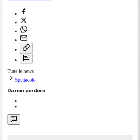
Tutte le news
Spettacolo
Da non perdere