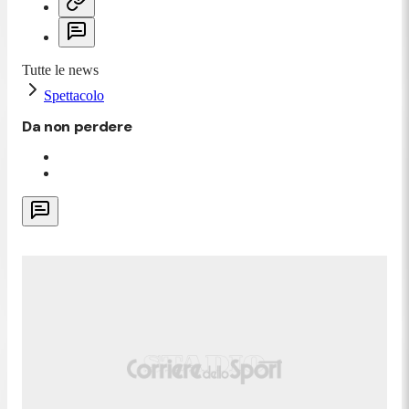
Tutte le news
Spettacolo
Da non perdere