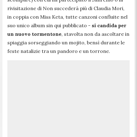
rivisitazione di Non succederà più di Claudia Mori,
in coppia con Miss Keta, tutte canzoni confluite nel
suo unico album sin qui pubblicato -
si candida per
un nuovo tormentone
, stavolta non da ascoltare in
spiaggia sorseggiando un mojito, bensì durante le
feste natalizie tra un pandoro e un torrone.