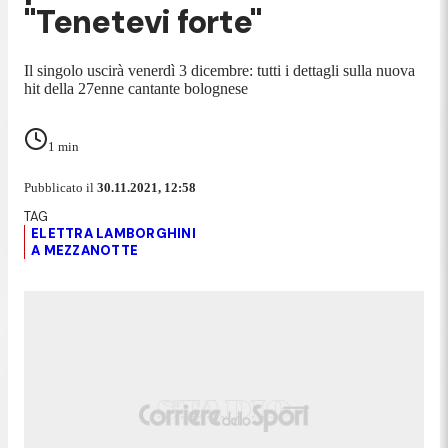
"Tenetevi forte"
Il singolo uscirà venerdì 3 dicembre: tutti i dettagli sulla nuova
hit della 27enne cantante bolognese
1
min
Pubblicato il
30.11.2021, 12:58
ELETTRA LAMBORGHINI
A MEZZANOTTE