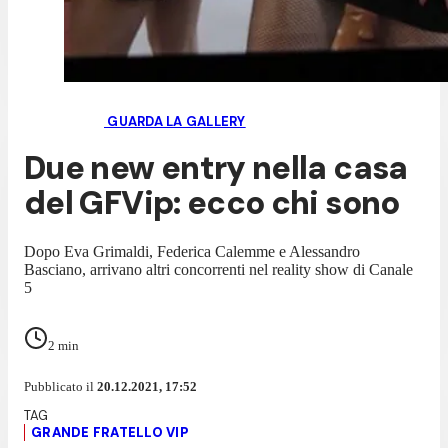
GUARDA LA GALLERY
Due new entry nella casa
del GFVip: ecco chi sono
Dopo Eva Grimaldi, Federica Calemme e Alessandro
Basciano, arrivano altri concorrenti nel reality show di Canale
5
2
min
Pubblicato il
20.12.2021, 17:52
GRANDE FRATELLO VIP