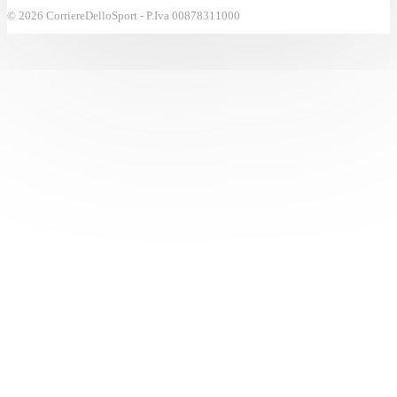
© 2026 CorriereDelloSport - P.Iva 00878311000