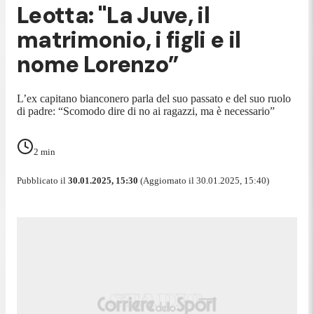
Leotta: "La Juve, il
matrimonio, i figli e il
nome Lorenzo”
L’ex capitano bianconero parla del suo passato e del suo ruolo
di padre: “Scomodo dire di no ai ragazzi, ma è necessario”
2
min
Pubblicato il
30.01.2025, 15:30
(Aggiornato il 30.01.2025, 15:40)