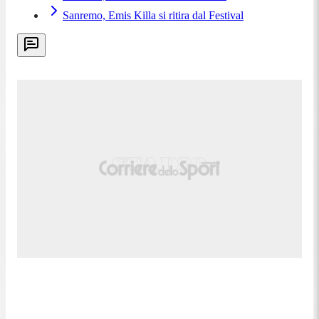
Sanremo, Emis Killa si ritira dal Festival