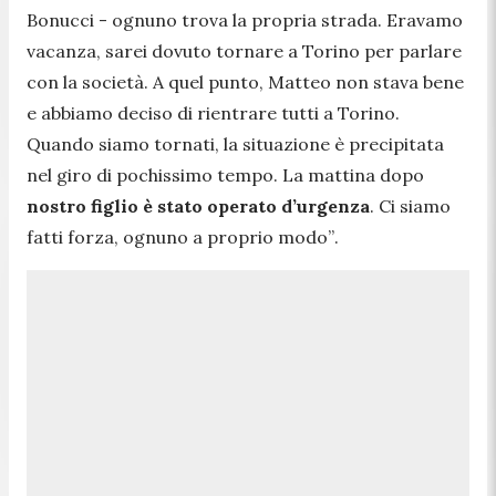
Bonucci -
ognuno trova la propria strada. Eravamo
vacanza, sarei dovuto tornare a Torino per parlare
con la società. A quel punto, Matteo non stava bene
e abbiamo deciso di rientrare tutti a Torino.
Quando siamo tornati, la situazione è precipitata
nel giro di pochissimo tempo. La mattina dopo
nostro figlio è stato operato d’urgenza
. Ci siamo
fatti forza, ognuno a proprio modo”
.