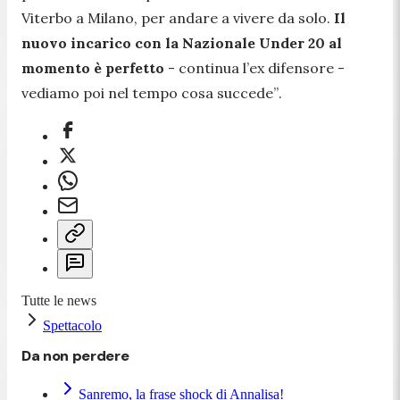
Viterbo a Milano, per andare a vivere da solo.
Il
nuovo incarico con la Nazionale Under 20 al
momento è perfetto
- continua l’ex difensore -
vediamo poi nel tempo cosa succede”
.
Tutte le news
Spettacolo
Da non perdere
Sanremo, la frase shock di Annalisa!