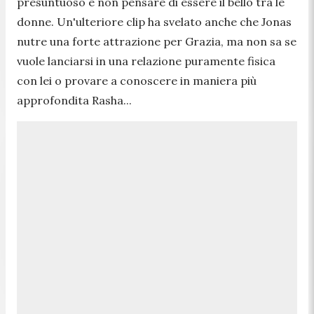
presuntuoso e non pensare di essere il bello tra le
donne. Un'ulteriore clip ha svelato anche che Jonas
nutre una forte attrazione per Grazia, ma non sa se
vuole lanciarsi in una relazione puramente fisica
con lei o provare a conoscere in maniera più
approfondita Rasha...