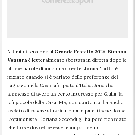
Attimi di tensione al
Grande Fratello 2025. Simona
Ventura
è letteralmente sbottata in diretta dopo le
ultime parole di un concorrente,
Jonas
. Tutto è
iniziato quando si è parlato delle preferenze del
ragazzo nella Casa più spiata d'Italia. Jonas ha
ammesso di avere un certo interesse per Giulia, la
più piccola della Casa. Ma, non contento, ha anche
svelato di essere stuzzicato dalla palestinese Rasha.
L'opinionista Floriana Secondi gli ha però ricordato
che forse dovrebbe essere un po' meno