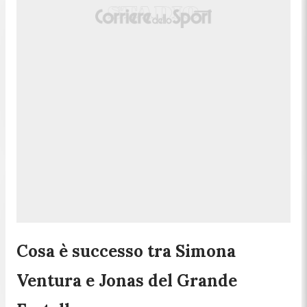
Cosa è successo tra Simona
Ventura e Jonas del Grande