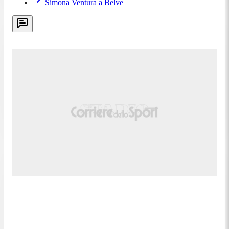
Simona Ventura a Belve