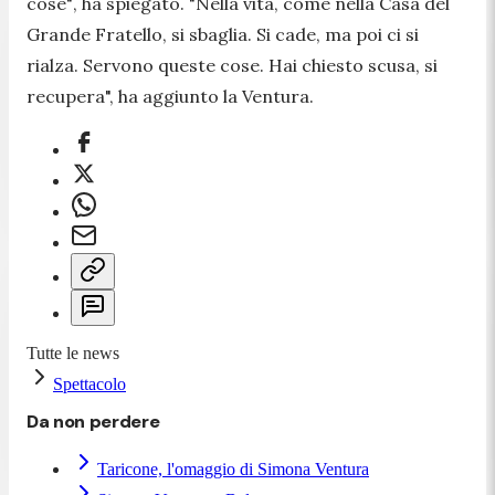
cose"
, ha spiegato.
"Nella vita, come nella Casa del
Grande Fratello, si sbaglia. Si cade, ma poi ci si
rialza. Servono queste cose. Hai chiesto scusa, si
recupera
", ha aggiunto la Ventura.
Tutte le news
Spettacolo
Da non perdere
Taricone, l'omaggio di Simona Ventura