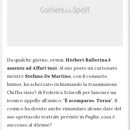
Da qualche giorno, ormai,
Herbert Ballerina è
assente ad Affari tuoi
. Al suo posto un cartonato
mentre
Stefano De Martino
, con il consueto
humor, ha scherzato richiamando la trasmissione
Chi l’ha visto?
di Federica Sciarelli per lanciare un
ironico appello all’amico:
"È scomparso. Torna"
. Il
comico ha dovuto anche rimandare alcune date del
suo spettacolo teatrale previste in Puglia: cosa è
successo al 45enne?