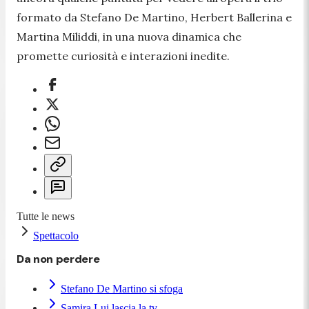
formato da Stefano De Martino, Herbert Ballerina e
Martina Miliddi, in una nuova dinamica che
promette curiosità e interazioni inedite.
Tutte le news
Spettacolo
Da non perdere
Stefano De Martino si sfoga
Samira Lui lascia la tv