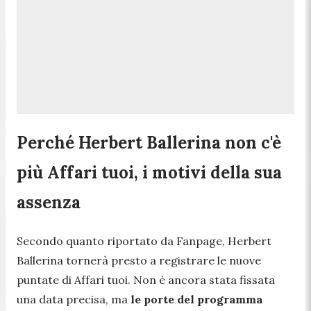
Perché Herbert Ballerina non c'è
più Affari tuoi, i motivi della sua
assenza
Secondo quanto riportato da Fanpage, Herbert
Ballerina tornerà presto a registrare le nuove
puntate di Affari tuoi. Non è ancora stata fissata
una data precisa, ma
le porte del programma