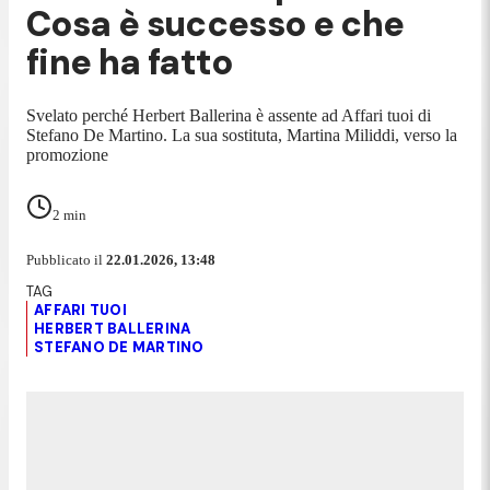
Cosa è successo e che
fine ha fatto
Svelato perché Herbert Ballerina è assente ad Affari tuoi di
Stefano De Martino. La sua sostituta, Martina Miliddi, verso la
promozione
2
min
Pubblicato il
22.01.2026, 13:48
AFFARI TUOI
HERBERT BALLERINA
STEFANO DE MARTINO