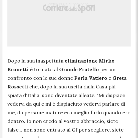
Dopo la sua inaspettata
eliminazione Mirko
Brunetti
è tornato al
Grande Fratello
per un
confronto con le sue donne
Perla Vatiero
e
Greta
Rossetti
che, dopo la sua uscita dalla Casa più
spiata d'Italia, sono diventate alleate.
"Mi dispiace
vedervi da qui e mi è dispiaciuto vedervi parlare di
me, da persone mature era meglio farlo quando ero
dentro. Io non credo al vostro abbraccio, siete
false... non sono entrato al Gf per scegliere, siete