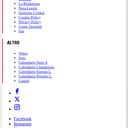
La Redazione
Nota Legale
Gestione Cookie
Cookie Policy
Privacy Policy
Cond. Generali
Faq
ALTRO
Video
Foto
Calendario Serie A
Calendario Champions
Calendario Europa L.
Calendario Premier L.
Casinò
Facebook
Instagram