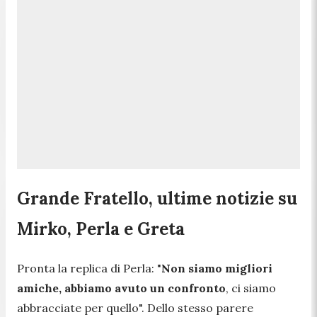
Grande Fratello, ultime notizie su
Mirko, Perla e Greta
Pronta la replica di Perla:
"
Non siamo migliori
amiche, abbiamo avuto un confronto
, ci siamo
abbracciate per quello".
Dello stesso parere