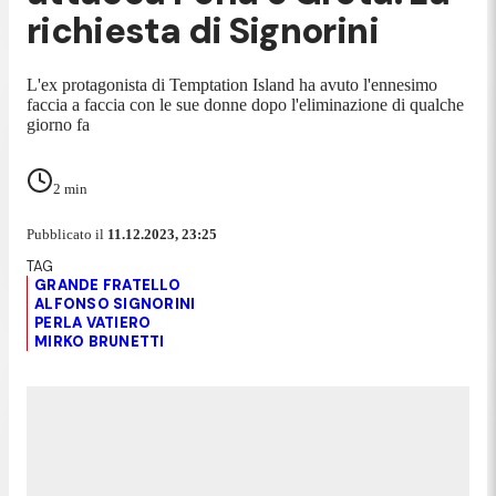
richiesta di Signorini
L'ex protagonista di Temptation Island ha avuto l'ennesimo
faccia a faccia con le sue donne dopo l'eliminazione di qualche
giorno fa
2
min
Pubblicato il
11.12.2023, 23:25
GRANDE FRATELLO
ALFONSO SIGNORINI
PERLA VATIERO
MIRKO BRUNETTI