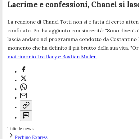
Lacrime e confessioni, Chanel si las
La reazione di Chanel Totti non si è fatta di certo atte
confidato. Poi ha aggiunto con sincerità:
"Sono diventat
lascia andare nel programma condotto da Costantino 
momento che ha definito il più brutto della sua vita.
"Or
matrimonio tra Ilary e Bastian Muller.
Tutte le news
Pechino Express