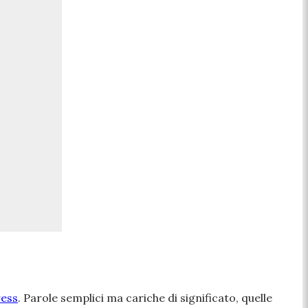
ress
. Parole semplici ma cariche di significato, quelle