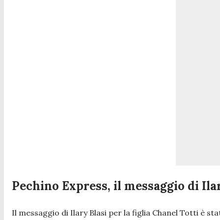
Pechino Express, il messaggio di Ila
Il messaggio di Ilary Blasi per la figlia Chanel Totti è s