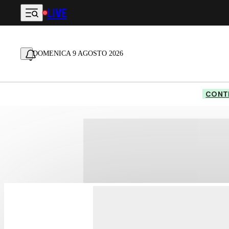
LIVE
Vai al contenuto principale
DOMENICA 9 AGOSTO 2026
CONTE