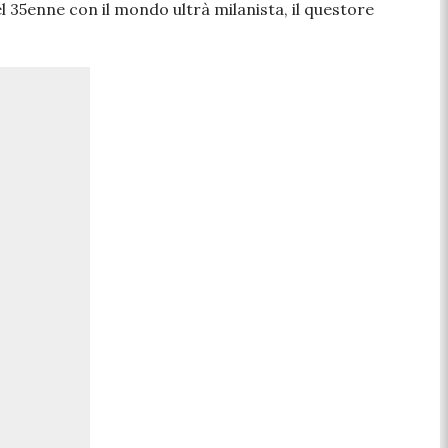
l 35enne con il mondo ultrà milanista, il questore