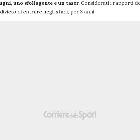
pugni, uno sfollagente e un taser.
Considerati i rapporti de
divieto di entrare negli stadi, per 3 anni.