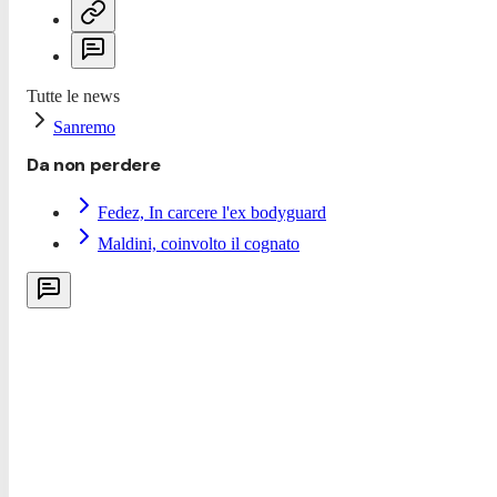
Tutte le news
Sanremo
Da non perdere
Fedez, In carcere l'ex bodyguard
Maldini, coinvolto il cognato