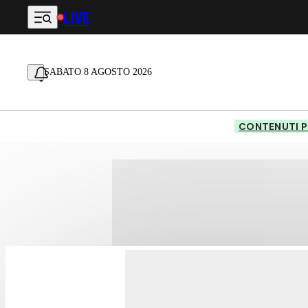
LIVE
Vai al contenuto principale
SABATO 8 AGOSTO 2026
CONTENUTI P