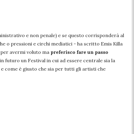
inistrativo e non penale) e se questo corrisponderà al
he o pressioni e circhi mediatici -
ha scritto Emis Killa
i
per avermi voluto ma
preferisco fare un passo
in futuro un Festival in cui ad essere centrale sia la
come è giusto che sia per tutti gli artisti che