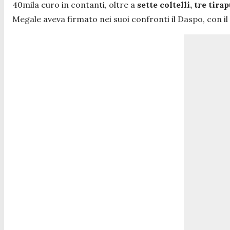
40mila euro in contanti, oltre a
sette coltelli, tre tira
Megale aveva firmato nei suoi confronti il Daspo, con il 