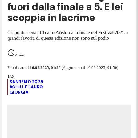
fuori dalla finale a 5. E lei
scoppia in lacrime
Colpo di scena al Teatro Ariston alla finale del Festival 2025: i
grandi favoriti di questa edizione non sono sul podio
2
min
Pubblicato il
16.02.2025, 01:26
(Aggiornato il 16.02.2025, 01:50)
SANREMO 2025
ACHILLE LAURO
GIORGIA