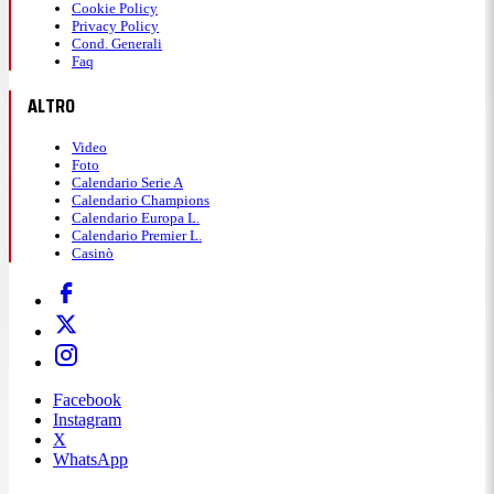
Cookie Policy
Privacy Policy
Cond. Generali
Faq
ALTRO
Video
Foto
Calendario Serie A
Calendario Champions
Calendario Europa L.
Calendario Premier L.
Casinò
Facebook
Instagram
X
WhatsApp