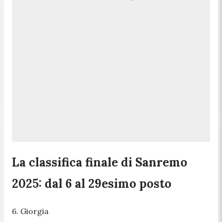
La classifica finale di Sanremo
2025: dal 6 al 29esimo posto
6. Giorgia