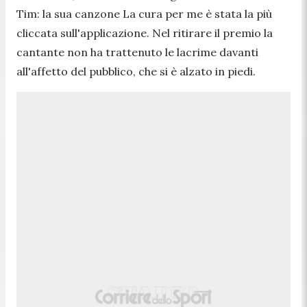
Tim: la sua canzone La cura per me è stata la più
cliccata sull'applicazione. Nel ritirare il premio la
cantante non ha trattenuto le lacrime davanti
all'affetto del pubblico, che si è alzato in piedi.