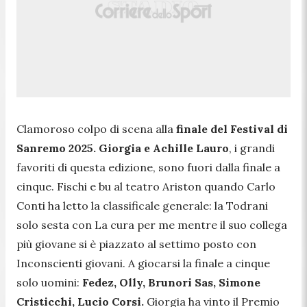
Clamoroso colpo di scena alla
finale del Festival di
Sanremo 2025. Giorgia e Achille Lauro
, i grandi
favoriti di questa edizione, sono fuori dalla finale a
cinque. Fischi e bu al teatro Ariston quando Carlo
Conti ha letto la classificale generale: la Todrani
solo sesta con La cura per me mentre il suo collega
più giovane si è piazzato al settimo posto con
Inconscienti giovani. A giocarsi la finale a cinque
solo uomini
:
Fedez, Olly, Brunori Sas, Simone
Cristicchi, Lucio Corsi.
Giorgia ha vinto il Premio