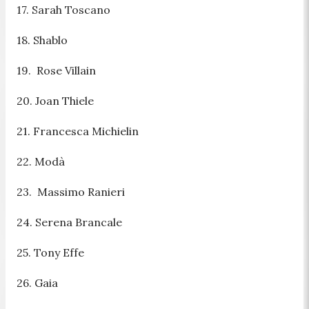
17. Sarah Toscano
18. Shablo
19. Rose Villain
20. Joan Thiele
21. Francesca Michielin
22. Modà
23. Massimo Ranieri
24. Serena Brancale
25. Tony Effe
26. Gaia