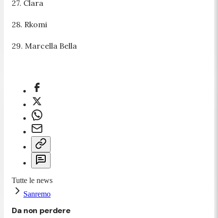
27. Clara
28. Rkomi
29. Marcella Bella
Tutte le news
Sanremo
Da non perdere