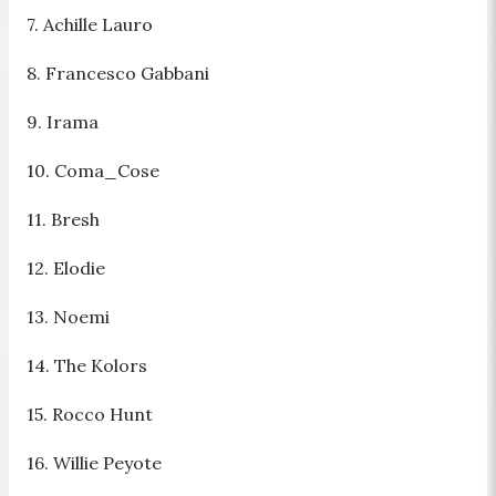
7. Achille Lauro
8. Francesco Gabbani
9. Irama
10. Coma_Cose
11. Bresh
12. Elodie
13. Noemi
14. The Kolors
15. Rocco Hunt
16. Willie Peyote