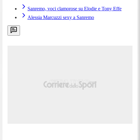
Sanremo, voci clamorose su Elodie e Tony Effe
Alessia Marcuzzi sexy a Sanremo