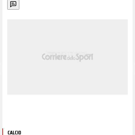
CALCIO