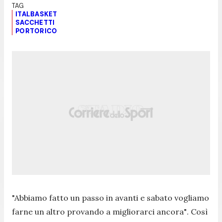
ITALBASKET
SACCHETTI
PORTORICO
"Abbiamo fatto un passo in avanti e sabato vogliamo
farne un altro provando a migliorarci ancora"
. Così