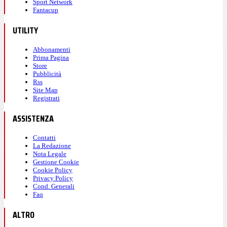
Sport Network
Fantacup
UTILITY
Abbonamenti
Prima Pagina
Store
Pubblicità
Rss
Site Map
Registrati
ASSISTENZA
Contatti
La Redazione
Nota Legale
Gestione Cookie
Cookie Policy
Privacy Policy
Cond. Generali
Faq
ALTRO