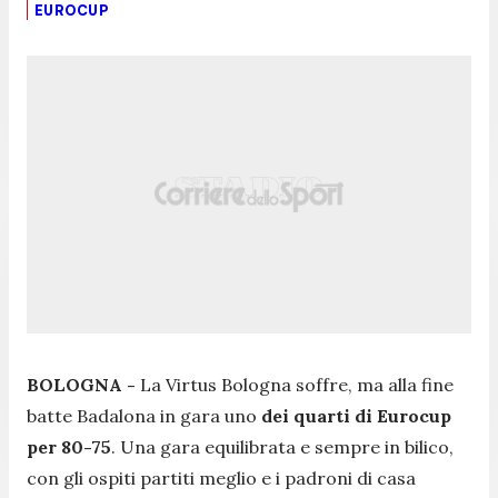
EUROCUP
BOLOGNA -
La Virtus Bologna soffre, ma alla fine
batte Badalona in gara uno
dei quarti di Eurocup
per 80-75
. Una gara equilibrata e sempre in bilico,
con gli ospiti partiti meglio e i padroni di casa