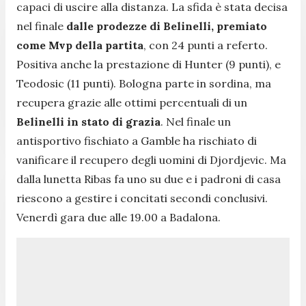
capaci di uscire alla distanza. La sfida è stata decisa
nel finale
dalle prodezze di Belinelli, premiato
come Mvp della partita
, con 24 punti a referto.
Positiva anche la prestazione di Hunter (9 punti), e
Teodosic (11 punti). Bologna parte in sordina, ma
recupera grazie alle ottimi percentuali di un
Belinelli in stato di grazia
. Nel finale un
antisportivo fischiato a Gamble ha rischiato di
vanificare il recupero degli uomini di Djordjevic. Ma
dalla lunetta Ribas fa uno su due e i padroni di casa
riescono a gestire i concitati secondi conclusivi.
Venerdì gara due alle 19.00 a Badalona.