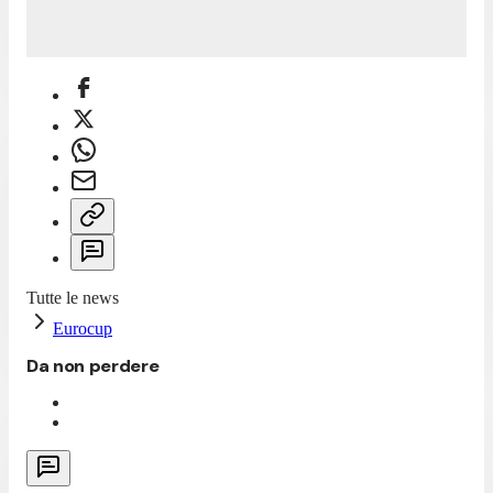
Tutte le news
Eurocup
Da non perdere