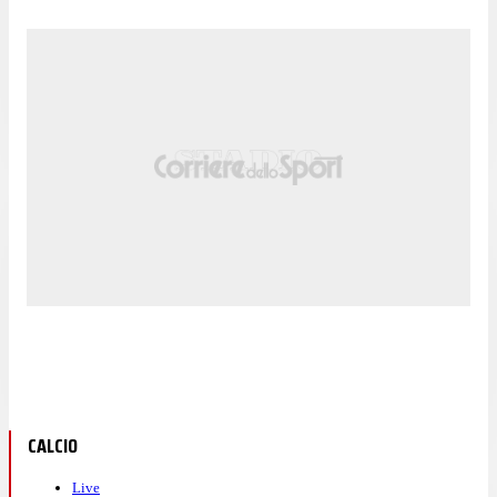
CALCIO
Live