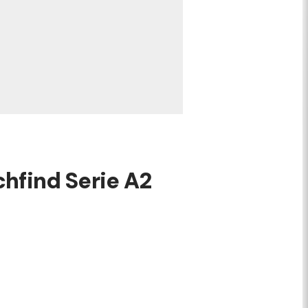
chfind Serie A2