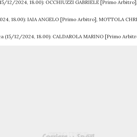
15/12/2024, 18.00):
OCCHIUZZI GABRIELE [Primo Arbitro]
024, 18.00):
IAIA ANGELO [Primo Arbitro], MOTTOLA CHRI
a (15/12/2024, 18.00):
CALDAROLA MARINO [Primo Arbitro