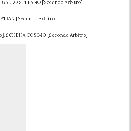
, GALLO STEFANO [Secondo Arbitro]
STIAN [Secondo Arbitro]
], SCHENA COSIMO [Secondo Arbitro]