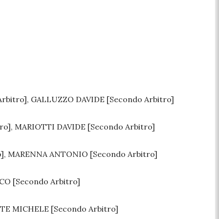
rbitro], GALLUZZO DAVIDE [Secondo Arbitro]
], MARIOTTI DAVIDE [Secondo Arbitro]
], MARENNA ANTONIO [Secondo Arbitro]
O [Secondo Arbitro]
TE MICHELE [Secondo Arbitro]