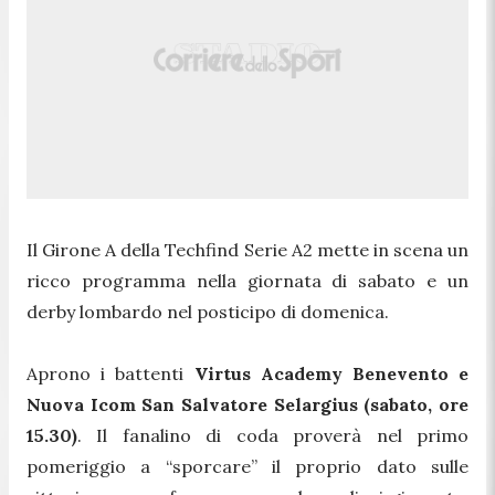
Il Girone A della Techfind Serie A2 mette in scena un
ricco programma nella giornata di sabato e un
derby lombardo nel posticipo di domenica.
Aprono i battenti
Virtus Academy Benevento e
Nuova Icom San Salvatore Selargius (sabato, ore
15.30)
. Il fanalino di coda proverà nel primo
pomeriggio a “sporcare” il proprio dato sulle