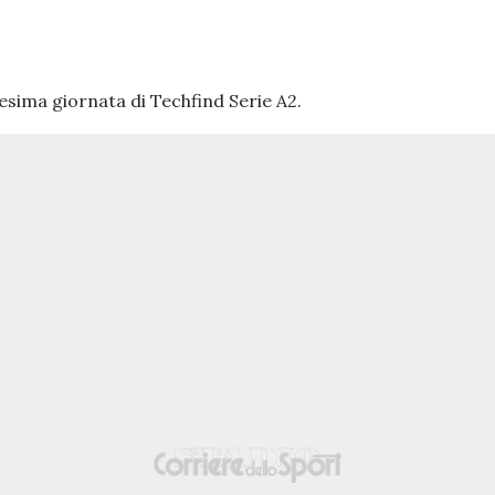
icesima giornata di Techfind Serie A2.