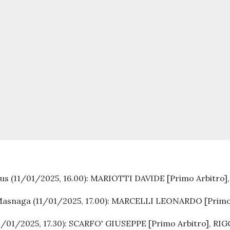
us (11/01/2025, 16.00):
MARIOTTI DAVIDE [Primo Arbitro
asnaga (11/01/2025, 17.00):
MARCELLI LEONARDO [Primo A
/01/2025, 17.30):
SCARFO' GIUSEPPE [Primo Arbitro], RI