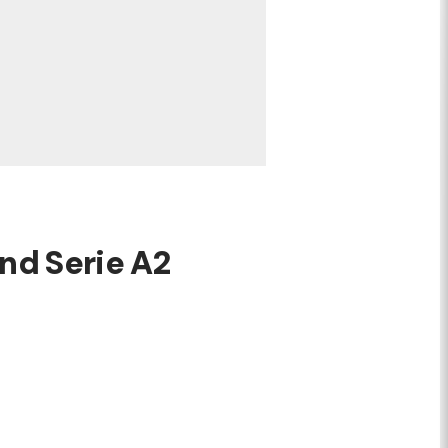
nd Serie A2