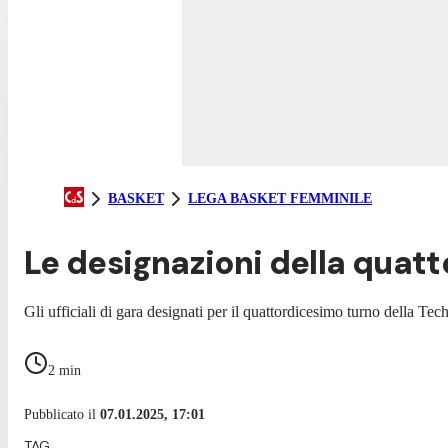
BASKET
LEGA BASKET FEMMINILE
Le designazioni della quatt
Gli ufficiali di gara designati per il quattordicesimo turno della Tec
2
min
Pubblicato il
07.01.2025, 17:01