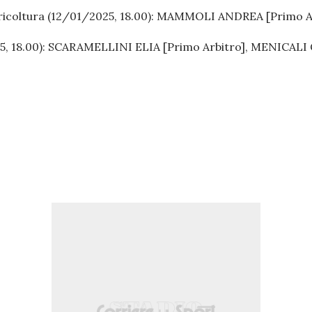
coltura (12/01/2025, 18.00):
MAMMOLI ANDREA [Primo Arb
, 18.00):
SCARAMELLINI ELIA [Primo Arbitro], MENICALI 