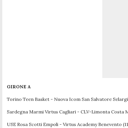
GIRONE A
Torino Teen Basket - Nuova Icom San Salvatore Selargi
Sardegna Marmi Virtus Cagliari - CLV-Limonta Costa M
USE Rosa Scotti Empoli - Virtus Academy Benevento (11