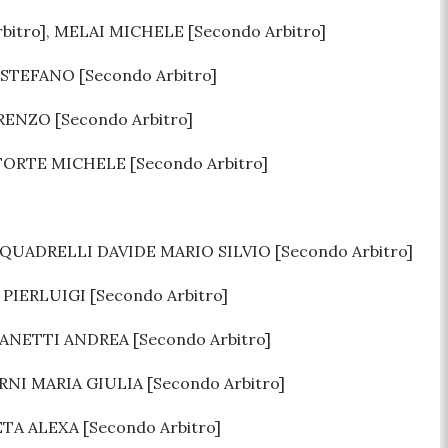
bitro], MELAI MICHELE [Secondo Arbitro]
STEFANO [Secondo Arbitro]
RENZO [Secondo Arbitro]
 FORTE MICHELE [Secondo Arbitro]
QUADRELLI DAVIDE MARIO SILVIO [Secondo Arbitro]
PIERLUIGI [Secondo Arbitro]
IANETTI ANDREA [Secondo Arbitro]
NI MARIA GIULIA [Secondo Arbitro]
TA ALEXA [Secondo Arbitro]