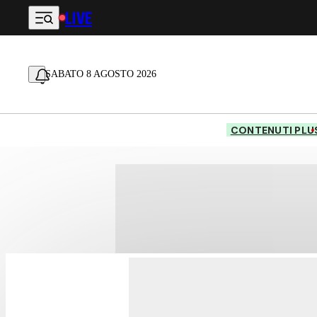
LIVE
Vai al contenuto principale
SABATO 8 AGOSTO 2026
CONTENUTI PLU